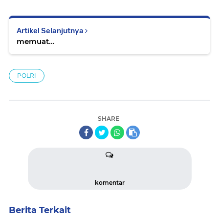
Artikel Selanjutnya
memuat...
POLRI
SHARE
komentar
Berita Terkait