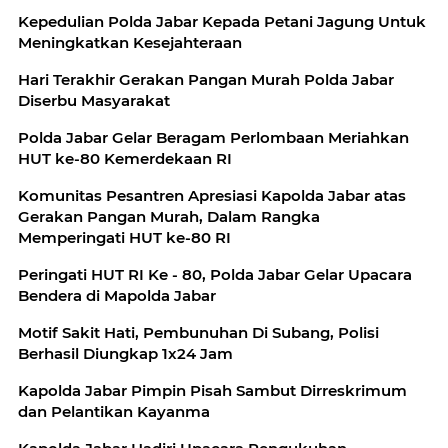
Kepedulian Polda Jabar Kepada Petani Jagung Untuk
Meningkatkan Kesejahteraan
Hari Terakhir Gerakan Pangan Murah Polda Jabar
Diserbu Masyarakat
Polda Jabar Gelar Beragam Perlombaan Meriahkan
HUT ke-80 Kemerdekaan RI
Komunitas Pesantren Apresiasi Kapolda Jabar atas
Gerakan Pangan Murah, Dalam Rangka
Memperingati HUT ke-80 RI
Peringati HUT RI Ke - 80, Polda Jabar Gelar Upacara
Bendera di Mapolda Jabar
Motif Sakit Hati, Pembunuhan Di Subang, Polisi
Berhasil Diungkap 1x24 Jam
Kapolda Jabar Pimpin Pisah Sambut Dirreskrimum
dan Pelantikan Kayanma