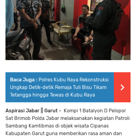
Baca Juga :
Polres Kubu Raya Rekonstruksi
Ungkap Detik-detik Remaja Tuli Bisu Tikam
Tetangga hingga Tewas di Kubu Raya
Aspirasi Jabar || Garut -
Kompi 1 Batalyon D Pelopor
Sat Brimob Polda Jabar melaksanakan kegiatan Patroli
Sambang Kamtibmas di objek wisata Cipanas
Kabupaten Garut guna memberikan rasa aman dan