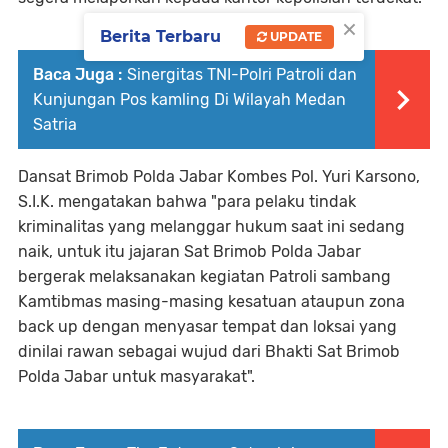
×
Berita Terbaru
UPDATE
Baca Juga :
Sinergitas TNI-Polri Patroli dan
Kunjungan Pos kamling Di Wilayah Medan
Satria
Dansat Brimob Polda Jabar Kombes Pol. Yuri Karsono,
S.I.K. mengatakan bahwa "para pelaku tindak
kriminalitas yang melanggar hukum saat ini sedang
naik, untuk itu jajaran Sat Brimob Polda Jabar
bergerak melaksanakan kegiatan Patroli sambang
Kamtibmas masing-masing kesatuan ataupun zona
back up dengan menyasar tempat dan loksai yang
dinilai rawan sebagai wujud dari Bhakti Sat Brimob
Polda Jabar untuk masyarakat".