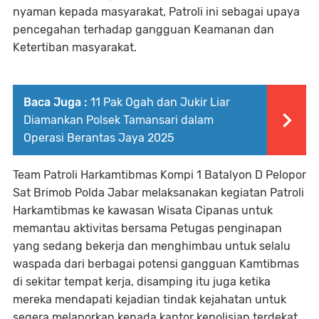
nyaman kepada masyarakat, Patroli ini sebagai upaya
pencegahan terhadap gangguan Keamanan dan
Ketertiban masyarakat.
Baca Juga :
11 Pak Ogah dan Jukir Liar
Diamankan Polsek Tamansari dalam
Operasi Berantas Jaya 2025
Team Patroli Harkamtibmas Kompi 1 Batalyon D Pelopor
Sat Brimob Polda Jabar melaksanakan kegiatan Patroli
Harkamtibmas ke kawasan Wisata Cipanas untuk
memantau aktivitas bersama Petugas penginapan
yang sedang bekerja dan menghimbau untuk selalu
waspada dari berbagai potensi gangguan Kamtibmas
di sekitar tempat kerja, disamping itu juga ketika
mereka mendapati kejadian tindak kejahatan untuk
segera melaporkan kepada kantor kepolisian terdekat.