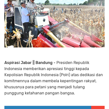
Aspirasi Jabar || Bandung -
Presiden Republik
Indonesia memberikan apresiasi tinggi kepada
Kepolisian Republik Indonesia (Polri) atas dedikasi dan
komitmennya dalam membela kepentingan rakyat,
khususnya para petani yang menjadi tulang
punggung ketahanan pangan bangsa.