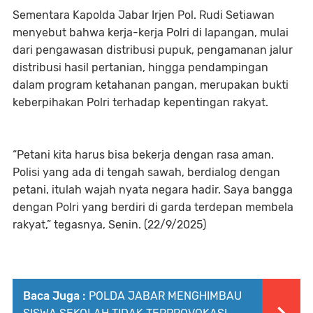
Sementara Kapolda Jabar Irjen Pol. Rudi Setiawan
menyebut bahwa kerja-kerja Polri di lapangan, mulai
dari pengawasan distribusi pupuk, pengamanan jalur
distribusi hasil pertanian, hingga pendampingan
dalam program ketahanan pangan, merupakan bukti
keberpihakan Polri terhadap kepentingan rakyat.
“Petani kita harus bisa bekerja dengan rasa aman.
Polisi yang ada di tengah sawah, berdialog dengan
petani, itulah wajah nyata negara hadir. Saya bangga
dengan Polri yang berdiri di garda terdepan membela
rakyat,” tegasnya, Senin. (22/9/2025)
Baca Juga :
POLDA JABAR MENGHIMBAU