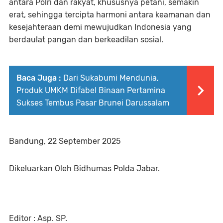
antara Polri dan rakyat, khususnya petani, semakin
erat, sehingga tercipta harmoni antara keamanan dan
kesejahteraan demi mewujudkan Indonesia yang
berdaulat pangan dan berkeadilan sosial.
Baca Juga :
Dari Sukabumi Mendunia,
Produk UMKM Difabel Binaan Pertamina
Sukses Tembus Pasar Brunei Darussalam
Bandung, 22 September 2025
Dikeluarkan Oleh Bidhumas Polda Jabar.
Editor : Asp. SP.