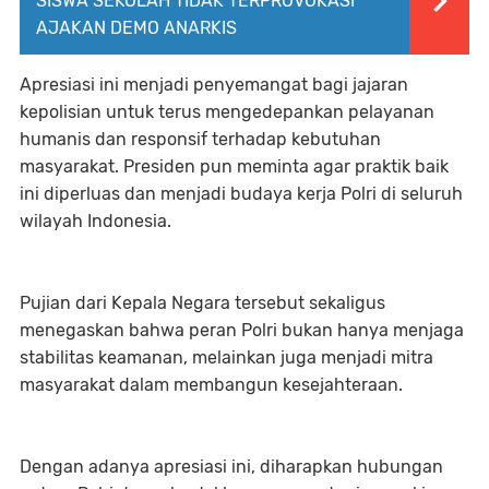
SISWA SEKOLAH TIDAK TERPROVOKASI
AJAKAN DEMO ANARKIS
Apresiasi ini menjadi penyemangat bagi jajaran
kepolisian untuk terus mengedepankan pelayanan
humanis dan responsif terhadap kebutuhan
masyarakat. Presiden pun meminta agar praktik baik
ini diperluas dan menjadi budaya kerja Polri di seluruh
wilayah Indonesia.
Pujian dari Kepala Negara tersebut sekaligus
menegaskan bahwa peran Polri bukan hanya menjaga
stabilitas keamanan, melainkan juga menjadi mitra
masyarakat dalam membangun kesejahteraan.
Dengan adanya apresiasi ini, diharapkan hubungan