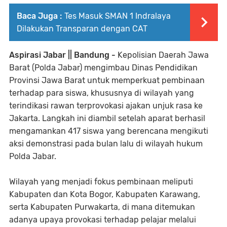
Baca Juga :
Tes Masuk SMAN 1 Indralaya
Dilakukan Transparan dengan CAT
Aspirasi Jabar || Bandung -
Kepolisian Daerah Jawa
Barat (Polda Jabar) mengimbau Dinas Pendidikan
Provinsi Jawa Barat untuk memperkuat pembinaan
terhadap para siswa, khususnya di wilayah yang
terindikasi rawan terprovokasi ajakan unjuk rasa ke
Jakarta. Langkah ini diambil setelah aparat berhasil
mengamankan 417 siswa yang berencana mengikuti
aksi demonstrasi pada bulan lalu di wilayah hukum
Polda Jabar.
Wilayah yang menjadi fokus pembinaan meliputi
Kabupaten dan Kota Bogor, Kabupaten Karawang,
serta Kabupaten Purwakarta, di mana ditemukan
adanya upaya provokasi terhadap pelajar melalui