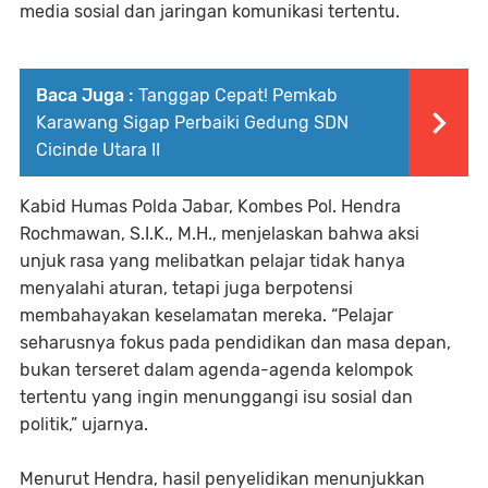
media sosial dan jaringan komunikasi tertentu.
Baca Juga :
Tanggap Cepat! Pemkab
Karawang Sigap Perbaiki Gedung SDN
Cicinde Utara II
Kabid Humas Polda Jabar, Kombes Pol. Hendra
Rochmawan, S.I.K., M.H., menjelaskan bahwa aksi
unjuk rasa yang melibatkan pelajar tidak hanya
menyalahi aturan, tetapi juga berpotensi
membahayakan keselamatan mereka. “Pelajar
seharusnya fokus pada pendidikan dan masa depan,
bukan terseret dalam agenda-agenda kelompok
tertentu yang ingin menunggangi isu sosial dan
politik,” ujarnya.
Menurut Hendra, hasil penyelidikan menunjukkan