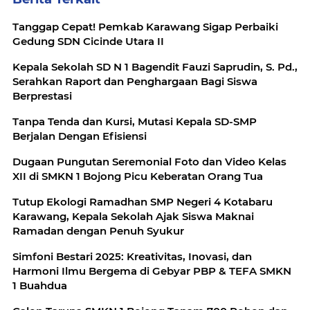
Tanggap Cepat! Pemkab Karawang Sigap Perbaiki
Gedung SDN Cicinde Utara II
Kepala Sekolah SD N 1 Bagendit Fauzi Saprudin, S. Pd.,
Serahkan Raport dan Penghargaan Bagi Siswa
Berprestasi
Tanpa Tenda dan Kursi, Mutasi Kepala SD-SMP
Berjalan Dengan Efisiensi
Dugaan Pungutan Seremonial Foto dan Video Kelas
XII di SMKN 1 Bojong Picu Keberatan Orang Tua
Tutup Ekologi Ramadhan SMP Negeri 4 Kotabaru
Karawang, Kepala Sekolah Ajak Siswa Maknai
Ramadan dengan Penuh Syukur
Simfoni Bestari 2025: Kreativitas, Inovasi, dan
Harmoni Ilmu Bergema di Gebyar PBP & TEFA SMKN
1 Buahdua