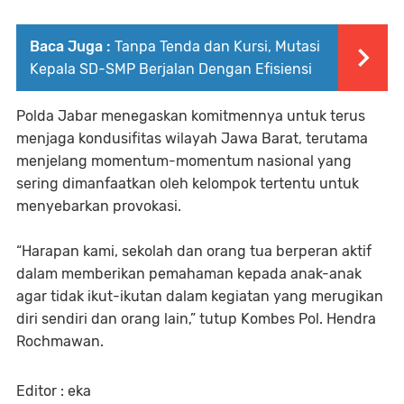
Baca Juga :
Tanpa Tenda dan Kursi, Mutasi
Kepala SD-SMP Berjalan Dengan Efisiensi
Polda Jabar menegaskan komitmennya untuk terus
menjaga kondusifitas wilayah Jawa Barat, terutama
menjelang momentum-momentum nasional yang
sering dimanfaatkan oleh kelompok tertentu untuk
menyebarkan provokasi.
“Harapan kami, sekolah dan orang tua berperan aktif
dalam memberikan pemahaman kepada anak-anak
agar tidak ikut-ikutan dalam kegiatan yang merugikan
diri sendiri dan orang lain,” tutup Kombes Pol. Hendra
Rochmawan.
Editor : eka