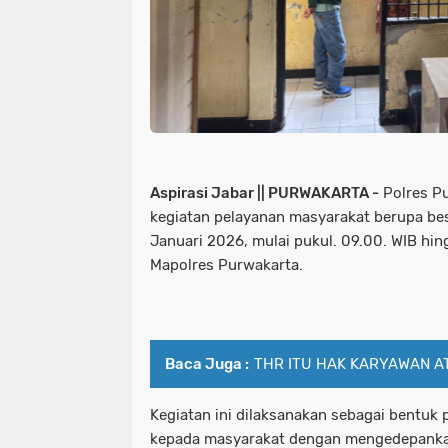
Aspirasi Jabar || PURWAKARTA -
Polres P
kegiatan pelayanan masyarakat berupa be
Januari 2026, mulai pukul. 09.00. WIB hin
Mapolres Purwakarta.
Baca Juga :
THR ITU HAK KARYAWAN A
Kegiatan ini dilaksanakan sebagai bentuk 
kepada masyarakat dengan mengedepankan