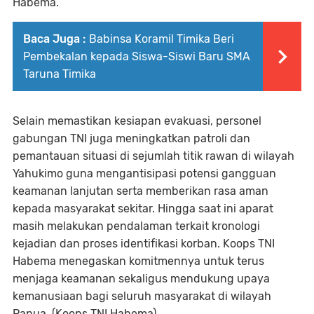
Habema.
Baca Juga :
Babinsa Koramil Timika Beri
Pembekalan kepada Siswa-Siswi Baru SMA
Taruna Timika
Selain memastikan kesiapan evakuasi, personel
gabungan TNI juga meningkatkan patroli dan
pemantauan situasi di sejumlah titik rawan di wilayah
Yahukimo guna mengantisipasi potensi gangguan
keamanan lanjutan serta memberikan rasa aman
kepada masyarakat sekitar. Hingga saat ini aparat
masih melakukan pendalaman terkait kronologi
kejadian dan proses identifikasi korban. Koops TNI
Habema menegaskan komitmennya untuk terus
menjaga keamanan sekaligus mendukung upaya
kemanusiaan bagi seluruh masyarakat di wilayah
Papua. (Koops TNI Habema)