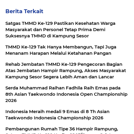
Berita Terkait
Satgas TMMD Ke-129 Pastikan Kesehatan Warga
Masyarakat dan Personel Tetap Prima Demi
Suksesnya TMMD di Kampung Sesor
TMMD Ke-129 Tak Hanya Membangun, Tapi Juga
Menanam Harapan Melalui Ketahanan Pangan
Rehab Jembatan TMMD Ke-129 Pengecoran Bagian
Atas Jembatan Hampir Rampung, Akses Masyarakat
Kampung Sesor Segera Lebih Aman dan Lancar
Serda Muhammad Raihan Fadhila Raih Emas pada
8th Asian Taekwondo Indonesia Open Championship
2026
Indonesia Meraih medali 9 Emas di 8 Th Asian
Taekwondo Indonesia Championship 2026
Pembangunan Rumah Tipe 36 Hampir Rampung,