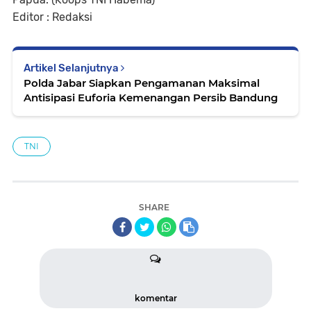
Editor : Redaksi
Artikel Selanjutnya
Polda Jabar Siapkan Pengamanan Maksimal
Antisipasi Euforia Kemenangan Persib Bandung
TNI
SHARE
komentar