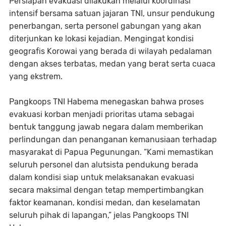
Persiapan evakuasi dilakukan melalui koordinasi
intensif bersama satuan jajaran TNI, unsur pendukung
penerbangan, serta personel gabungan yang akan
diterjunkan ke lokasi kejadian. Mengingat kondisi
geografis Korowai yang berada di wilayah pedalaman
dengan akses terbatas, medan yang berat serta cuaca
yang ekstrem.
Pangkoops TNI Habema menegaskan bahwa proses
evakuasi korban menjadi prioritas utama sebagai
bentuk tanggung jawab negara dalam memberikan
perlindungan dan penanganan kemanusiaan terhadap
masyarakat di Papua Pegunungan. “Kami memastikan
seluruh personel dan alutsista pendukung berada
dalam kondisi siap untuk melaksanakan evakuasi
secara maksimal dengan tetap mempertimbangkan
faktor keamanan, kondisi medan, dan keselamatan
seluruh pihak di lapangan,” jelas Pangkoops TNI