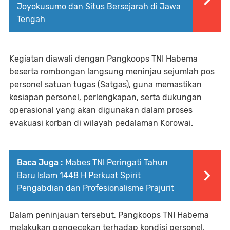
Joyokusumo dan Situs Bersejarah di Jawa
Tengah
Kegiatan diawali dengan Pangkoops TNI Habema
beserta rombongan langsung meninjau sejumlah pos
personel satuan tugas (Satgas), guna memastikan
kesiapan personel, perlengkapan, serta dukungan
operasional yang akan digunakan dalam proses
evakuasi korban di wilayah pedalaman Korowai.
Baca Juga :
Mabes TNI Peringati Tahun
Baru Islam 1448 H Perkuat Spirit
Pengabdian dan Profesionalisme Prajurit
Dalam peninjauan tersebut, Pangkoops TNI Habema
melakukan pengecekan terhadap kondisi personel,