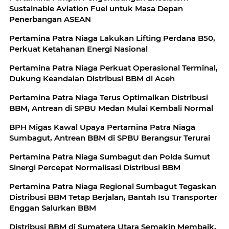
Sustainable Aviation Fuel untuk Masa Depan
Penerbangan ASEAN
Pertamina Patra Niaga Lakukan Lifting Perdana B50,
Perkuat Ketahanan Energi Nasional
Pertamina Patra Niaga Perkuat Operasional Terminal,
Dukung Keandalan Distribusi BBM di Aceh
Pertamina Patra Niaga Terus Optimalkan Distribusi
BBM, Antrean di SPBU Medan Mulai Kembali Normal
BPH Migas Kawal Upaya Pertamina Patra Niaga
Sumbagut, Antrean BBM di SPBU Berangsur Terurai
Pertamina Patra Niaga Sumbagut dan Polda Sumut
Sinergi Percepat Normalisasi Distribusi BBM
Pertamina Patra Niaga Regional Sumbagut Tegaskan
Distribusi BBM Tetap Berjalan, Bantah Isu Transporter
Enggan Salurkan BBM
Distribusi BBM di Sumatera Utara Semakin Membaik,