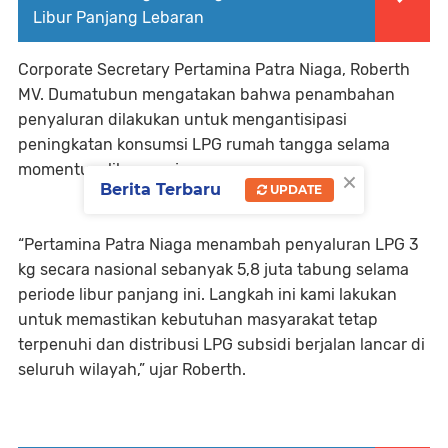
Libur Panjang Lebaran
Corporate Secretary Pertamina Patra Niaga, Roberth
MV. Dumatubun mengatakan bahwa penambahan
penyaluran dilakukan untuk mengantisipasi
peningkatan konsumsi LPG rumah tangga selama
momentum libur panjang.
×
Berita Terbaru
UPDATE
“Pertamina Patra Niaga menambah penyaluran LPG 3
kg secara nasional sebanyak 5,8 juta tabung selama
periode libur panjang ini. Langkah ini kami lakukan
untuk memastikan kebutuhan masyarakat tetap
terpenuhi dan distribusi LPG subsidi berjalan lancar di
seluruh wilayah,” ujar Roberth.