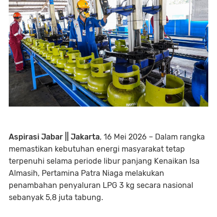
Aspirasi Jabar || Jakarta
, 16 Mei 2026 – Dalam rangka
memastikan kebutuhan energi masyarakat tetap
terpenuhi selama periode libur panjang Kenaikan Isa
Almasih, Pertamina Patra Niaga melakukan
penambahan penyaluran LPG 3 kg secara nasional
sebanyak 5,8 juta tabung.