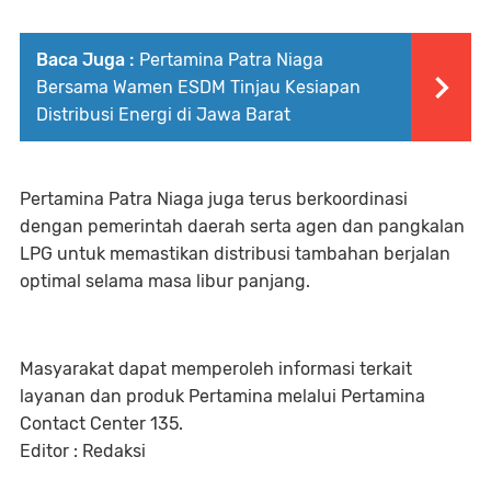
Baca Juga :
Pertamina Patra Niaga
Bersama Wamen ESDM Tinjau Kesiapan
Distribusi Energi di Jawa Barat
Pertamina Patra Niaga juga terus berkoordinasi
dengan pemerintah daerah serta agen dan pangkalan
LPG untuk memastikan distribusi tambahan berjalan
optimal selama masa libur panjang.
Masyarakat dapat memperoleh informasi terkait
layanan dan produk Pertamina melalui Pertamina
Contact Center 135.
Editor : Redaksi