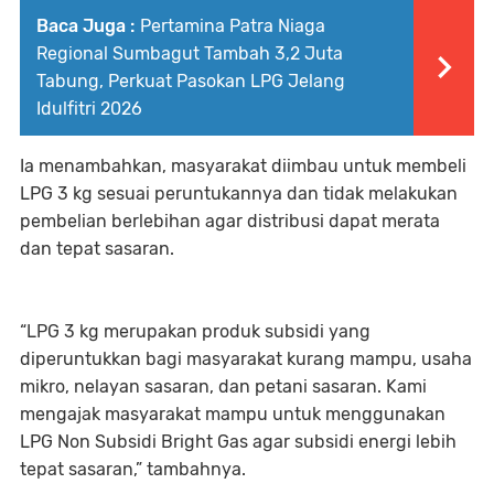
Baca Juga :
Pertamina Patra Niaga
Regional Sumbagut Tambah 3,2 Juta
Tabung, Perkuat Pasokan LPG Jelang
Idulfitri 2026
Ia menambahkan, masyarakat diimbau untuk membeli
LPG 3 kg sesuai peruntukannya dan tidak melakukan
pembelian berlebihan agar distribusi dapat merata
dan tepat sasaran.
“LPG 3 kg merupakan produk subsidi yang
diperuntukkan bagi masyarakat kurang mampu, usaha
mikro, nelayan sasaran, dan petani sasaran. Kami
mengajak masyarakat mampu untuk menggunakan
LPG Non Subsidi Bright Gas agar subsidi energi lebih
tepat sasaran,” tambahnya.