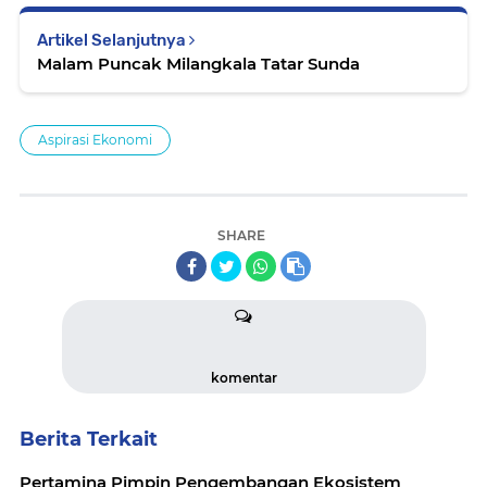
Artikel Selanjutnya
Malam Puncak Milangkala Tatar Sunda
Aspirasi Ekonomi
SHARE
komentar
Berita Terkait
Pertamina Pimpin Pengembangan Ekosistem