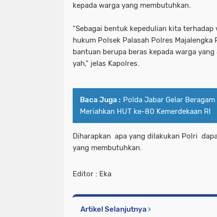
kepada warga yang membutuhkan.
"Sebagai bentuk kepedulian kita terhadap 
hukum Polsek Palasah Polres Majalengka 
bantuan berupa beras kepada warga yang
yah," jelas Kapolres.
Baca Juga :
Polda Jabar Gelar Beragam
Meriahkan HUT ke-80 Kemerdekaan RI
Diharapkan apa yang dilakukan Polri dap
yang membutuhkan.
Editor : Eka
Artikel Selanjutnya