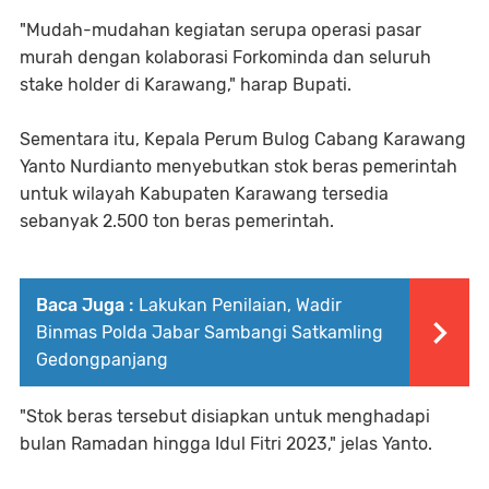
"Mudah-mudahan kegiatan serupa operasi pasar
murah dengan kolaborasi Forkominda dan seluruh
stake holder di Karawang," harap Bupati.
Sementara itu, Kepala Perum Bulog Cabang Karawang
Yanto Nurdianto menyebutkan stok beras pemerintah
untuk wilayah Kabupaten Karawang tersedia
sebanyak 2.500 ton beras pemerintah.
Baca Juga :
Lakukan Penilaian, Wadir
Binmas Polda Jabar Sambangi Satkamling
Gedongpanjang
"Stok beras tersebut disiapkan untuk menghadapi
bulan Ramadan hingga Idul Fitri 2023," jelas Yanto.