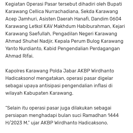
Kegiatan Operasi Pasar tersebut dihadiri oleh Bupati
Karawang Cellica Nurrachadiana, Sekda Karawang
Acep Jamhuri, Asisten Daerah Hanafi, Dandim 0604
Karawang Letkol KAV Makhdum Habiburahman, Kejari
Karawang Saefullah, Pengadilan Negeri Karawang
Ahmad Shuhel Nadjir, Kepala Perum Bulog Karawang
Yanto Nurdianto, Kabid Pengendalian Perdagangan
Ahmad Rifai.
Kapolres Karawang Polda Jabar AKBP Wirdhanto
Hadicaksono! mengatakan, operasi pasar digelar
sebagai upaya antisipasi pengendalian inflasi di
wilayah Kabupaten Karawang.
“Selain itu operasi pasar juga dilakukan sebagai
persiapan menghadapi bulan suci Ramadhan 1444
H/2023 M,” ujar AKBP Wirdhanto Hadicaksono.