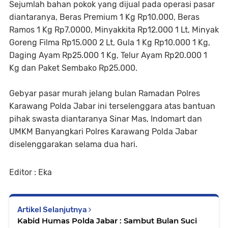
Sejumlah bahan pokok yang dijual pada operasi pasar
diantaranya, Beras Premium 1 Kg Rp10.000, Beras
Ramos 1 Kg Rp7.0000, Minyakkita Rp12.000 1 Lt, Minyak
Goreng Filma Rp15.000 2 Lt, Gula 1 Kg Rp10.000 1 Kg,
Daging Ayam Rp25.000 1 Kg, Telur Ayam Rp20.000 1
Kg dan Paket Sembako Rp25.000.
Gebyar pasar murah jelang bulan Ramadan Polres
Karawang Polda Jabar ini terselenggara atas bantuan
pihak swasta diantaranya Sinar Mas, Indomart dan
UMKM Banyangkari Polres Karawang Polda Jabar
diselenggarakan selama dua hari.
Editor : Eka
Artikel Selanjutnya
Kabid Humas Polda Jabar : Sambut Bulan Suci