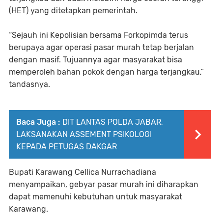
(HET) yang ditetapkan pemerintah.
“Sejauh ini Kepolisian bersama Forkopimda terus
berupaya agar operasi pasar murah tetap berjalan
dengan masif. Tujuannya agar masyarakat bisa
memperoleh bahan pokok dengan harga terjangkau,”
tandasnya.
Baca Juga :
DIT LANTAS POLDA JABAR,
LAKSANAKAN ASSEMENT PSIKOLOGI
KEPADA PETUGAS DAKGAR
Bupati Karawang Cellica Nurrachadiana
menyampaikan, gebyar pasar murah ini diharapkan
dapat memenuhi kebutuhan untuk masyarakat
Karawang.