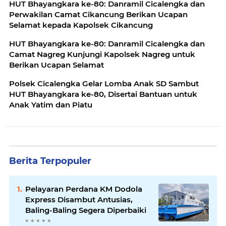
HUT Bhayangkara ke-80: Danramil Cicalengka dan
Perwakilan Camat Cikancung Berikan Ucapan
Selamat kepada Kapolsek Cikancung
HUT Bhayangkara ke-80: Danramil Cicalengka dan
Camat Nagreg Kunjungi Kapolsek Nagreg untuk
Berikan Ucapan Selamat
Polsek Cicalengka Gelar Lomba Anak SD Sambut
HUT Bhayangkara ke-80, Disertai Bantuan untuk
Anak Yatim dan Piatu
Berita Terpopuler
Pelayaran Perdana KM Dodola
Express Disambut Antusias,
Baling-Baling Segera Diperbaiki