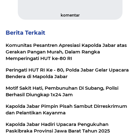
komentar
Berita Terkait
Komunitas Pesantren Apresiasi Kapolda Jabar atas
Gerakan Pangan Murah, Dalam Rangka
Memperingati HUT ke-80 RI
Peringati HUT RI Ke - 80, Polda Jabar Gelar Upacara
Bendera di Mapolda Jabar
Motif Sakit Hati, Pembunuhan Di Subang, Polisi
Berhasil Diungkap 1x24 Jam
Kapolda Jabar Pimpin Pisah Sambut Dirreskrimum
dan Pelantikan Kayanma
Kapolda Jabar Hadiri Upacara Pengukuhan
Paskibraka Provinsi Jawa Barat Tahun 2025