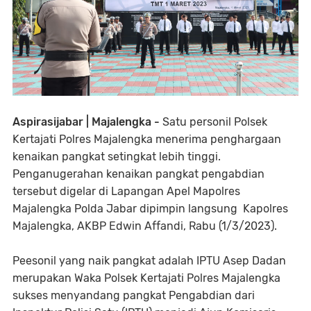
Aspirasijabar | Majalengka -
Satu personil Polsek
Kertajati Polres Majalengka menerima penghargaan
kenaikan pangkat setingkat lebih tinggi.
Penganugerahan kenaikan pangkat pengabdian
tersebut digelar di Lapangan Apel Mapolres
Majalengka Polda Jabar dipimpin langsung Kapolres
Majalengka, AKBP Edwin Affandi, Rabu (1/3/2023).
Peesonil yang naik pangkat adalah IPTU Asep Dadan
merupakan Waka Polsek Kertajati Polres Majalengka
sukses menyandang pangkat Pengabdian dari