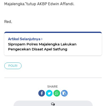
Majalengka.”tutup AKBP Edwin Affandi.
Red,
Artikel Selanjutnya
Sipropam Polres Majalengka Lakukan
Pengecekan Disaat Apel Satfung
POLRI
SHARE