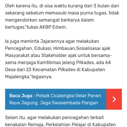
Oleh karena itu, di sisa waktu kurang dari 3 bulan dari
sekarang sebelum memasuki masa purna tugas, tidak
mengendorkan semangat berkarya dalam
bertugas."tukas AKBP Edwin.
Ia juga meminta Jajarannya agar melakukan
Pencegahan, Edukasi, Himbauan,Sosialisasai ajak
Masyarakat atau Stakeholder ajak untuk bersama-
sama menjaga Kamtibmas jelang Pilkades, ada 64
Desa dari 23 Kecamatan Pilkades di Kabupaten
Majalengka,”tegasnya.
Baca Juga :
Polsek Cicalengka Gelar Panen
Raya Jagung, Jaga Swasembada Pangan
Selain itu, agar melakukan pencegahan terkait
kenakalan Remaja, Perkelahian Pelajar di Kabupaten