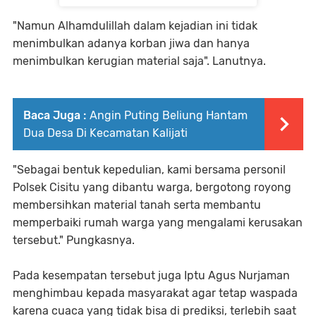
"Namun Alhamdulillah dalam kejadian ini tidak
menimbulkan adanya korban jiwa dan hanya
menimbulkan kerugian material saja". Lanutnya.
Baca Juga :
Angin Puting Beliung Hantam
Dua Desa Di Kecamatan Kalijati
"Sebagai bentuk kepedulian, kami bersama personil
Polsek Cisitu yang dibantu warga, bergotong royong
membersihkan material tanah serta membantu
memperbaiki rumah warga yang mengalami kerusakan
tersebut." Pungkasnya.
Pada kesempatan tersebut juga Iptu Agus Nurjaman
menghimbau kepada masyarakat agar tetap waspada
karena cuaca yang tidak bisa di prediksi, terlebih saat