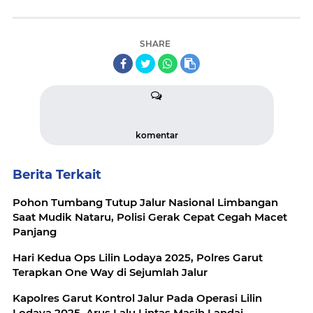
SHARE
komentar
Berita Terkait
Pohon Tumbang Tutup Jalur Nasional Limbangan
Saat Mudik Nataru, Polisi Gerak Cepat Cegah Macet
Panjang
Hari Kedua Ops Lilin Lodaya 2025, Polres Garut
Terapkan One Way di Sejumlah Jalur
Kapolres Garut Kontrol Jalur Pada Operasi Lilin
Lodaya 2025, Arus Lalu Lintas Masih Landai