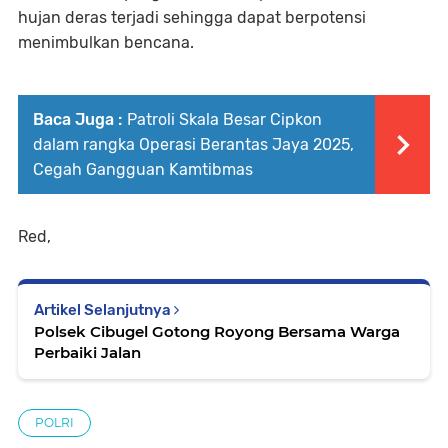
hujan deras terjadi sehingga dapat berpotensi
menimbulkan bencana.
Baca Juga :
Patroli Skala Besar Cipkon
dalam rangka Operasi Berantas Jaya 2025,
Cegah Gangguan Kamtibmas
Red,
Artikel Selanjutnya
Polsek Cibugel Gotong Royong Bersama Warga
Perbaiki Jalan
POLRI