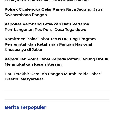
Polsek Cicalengka Gelar Panen Raya Jagung, Jaga
Swasembada Pangan
Kapolres Rembang Letakkan Batu Pertama
Pembangunan Pos Polisi Desa Tegaldowo
Komitmen Polda Jabar Terus Dukung Program
Pemerintah dan Ketahanan Pangan Nasional
Khususnya di Jabar
Kepedulian Polda Jabar Kepada Petani Jagung Untuk
Meningkatkan Kesejahteraan
Hari Terakhir Gerakan Pangan Murah Polda Jabar
Diserbu Masyarakat
Berita Terpopuler