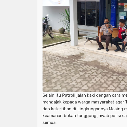
Selain itu Patroli jalan kaki dengan cara
mengajak kepada warga masyarakat agar 
dan ketertiban di Lingkungannya Masing 
keamanan bukan tanggung jawab polisi saj
semua.