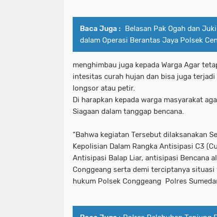
Baca Juga :
Belasan Pak Ogah dan Juki
dalam Operasi Berantas Jaya Polsek Ce
menghimbau juga kepada Warga Agar teta
intesitas curah hujan dan bisa juga terjad
longsor atau petir.
Di harapkan kepada warga masyarakat aga
Siagaan dalam tanggap bencana.
“Bahwa kegiatan Tersebut dilaksanakan Se
Kepolisian Dalam Rangka Antisipasi C3 (Cu
Antisipasi Balap Liar, antisipasi Bencana 
Conggeang serta demi terciptanya situasi 
hukum Polsek Conggeang Polres Sumeda