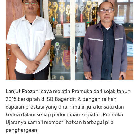
Lanjut Faozan, saya melatih Pramuka dari sejak tahun
2015 berkiprah di SD Bagendit 2, dengan raihan
capaian prestasi yang diraih mulai jura ke satu dan
kedua dalam setiap perlombaan kegiatan Pramuka.
Ujaranya sambil memperlihatkan berbagai pila
penghargaan.