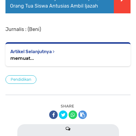
Orang Tua Siswa Antusias Ambil Ijazah
Jurnalis : (Beni)
Artikel Selanjutnya
memuat...
Pendidikan
SHARE