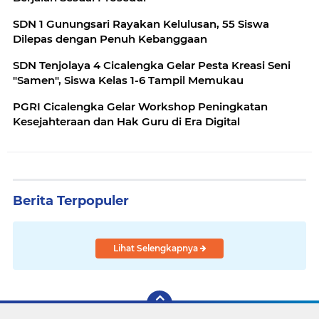
SDN 1 Gunungsari Rayakan Kelulusan, 55 Siswa
Dilepas dengan Penuh Kebanggaan
SDN Tenjolaya 4 Cicalengka Gelar Pesta Kreasi Seni
"Samen", Siswa Kelas 1-6 Tampil Memukau
PGRI Cicalengka Gelar Workshop Peningkatan
Kesejahteraan dan Hak Guru di Era Digital
Berita Terpopuler
Lihat Selengkapnya