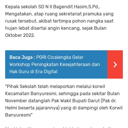
Kepala sekolah SD N II Bagendit Hasim,S.Pd,.
Mengatakan, atap ruang sekretariat pramuka yang
rusak tersebut, akibat tertimpa pohon nangka saat
hujan lebat disertai angin kencang, sejak Bulan
Oktober 2022.
Baca Juga :
PGRI Cicalengka Gelar
Workshop Peningkatan Kesejahteraan dan
Hak Guru di Era Digital
"Pihak Sekolah telah melaporkan melalui korwil
Kecamatan Banyuresmi, sehingga pada sekitar Bulan
November datanglah Pak Wakil Bupati Garut (Pak dr.
Helmi beserta jajarannya) yang di dampingi oleh Korwil
Banyuresmi"