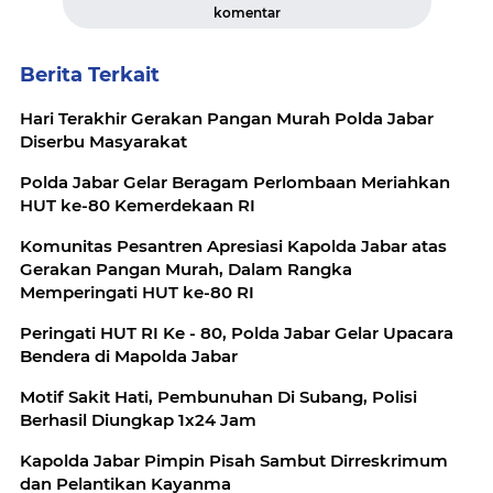
komentar
Berita Terkait
Hari Terakhir Gerakan Pangan Murah Polda Jabar
Diserbu Masyarakat
Polda Jabar Gelar Beragam Perlombaan Meriahkan
HUT ke-80 Kemerdekaan RI
Komunitas Pesantren Apresiasi Kapolda Jabar atas
Gerakan Pangan Murah, Dalam Rangka
Memperingati HUT ke-80 RI
Peringati HUT RI Ke - 80, Polda Jabar Gelar Upacara
Bendera di Mapolda Jabar
Motif Sakit Hati, Pembunuhan Di Subang, Polisi
Berhasil Diungkap 1x24 Jam
Kapolda Jabar Pimpin Pisah Sambut Dirreskrimum
dan Pelantikan Kayanma