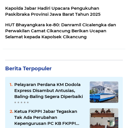
Kapolda Jabar Hadiri Upacara Pengukuhan
Paskibraka Provinsi Jawa Barat Tahun 2025
HUT Bhayangkara ke-80: Danramil Cicalengka dan
Perwakilan Camat Cikancung Berikan Ucapan
Selamat kepada Kapolsek Cikancung
Berita Terpopuler
Pelayaran Perdana KM Dodola
Express Disambut Antusias,
Baling-Baling Segera Diperbaiki
Ketua FKPPI Jabar Tegaskan
Tak Ada Perubahan
Kepengurusan PC KB FKPPI