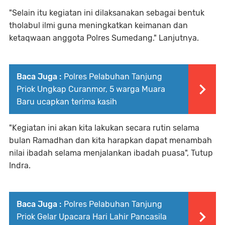
"Selain itu kegiatan ini dilaksanakan sebagai bentuk
tholabul ilmi guna meningkatkan keimanan dan
ketaqwaan anggota Polres Sumedang." Lanjutnya.
Baca Juga :
Polres Pelabuhan Tanjung
Priok Ungkap Curanmor, 5 warga Muara
Baru ucapkan terima kasih
"Kegiatan ini akan kita lakukan secara rutin selama
bulan Ramadhan dan kita harapkan dapat menambah
nilai ibadah selama menjalankan ibadah puasa", Tutup
Indra.
Baca Juga :
Polres Pelabuhan Tanjung
Priok Gelar Upacara Hari Lahir Pancasila