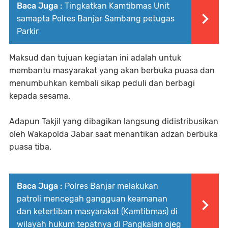
Baca Juga :
Tingkatkan Kamtibmas Unit
samapta Polres Banjar Sambang petugas
Parkir
Maksud dan tujuan kegiatan ini adalah untuk
membantu masyarakat yang akan berbuka puasa dan
menumbuhkan kembali sikap peduli dan berbagi
kepada sesama.
Adapun Takjil yang dibagikan langsung didistribusikan
oleh Wakapolda Jabar saat menantikan adzan berbuka
puasa tiba.
Baca Juga :
Polres Banjar melakukan
patroli mencegah gangguan keamanan
dan ketertiban masyarakat (Kamtibmas) di
wilayah hukum tepatnya di Pangkalan ojeg