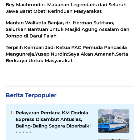
Bey Machmudin: Makanan Legendaris dari Seluruh
Jawa Barat Obati Kerinduan Masyarakat
Mantan Walikota Banjar, dr. Herman Sutrisno,
Salurkan Bantuan untuk Masjid Agung Assalam dan
Jompo di Darul Falah
Terpilih Kembali Jadi Ketua PAC Pemuda Pancasila
Mangunreja,Yusep Nurdin:Saya Akan Amanah,Serta
Berkarya Untuk Masyarakat
Berita Terpopuler
Pelayaran Perdana KM Dodola
Express Disambut Antusias,
Baling-Baling Segera Diperbaiki