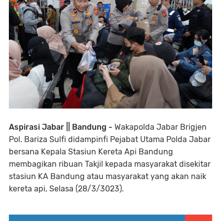
Aspirasi Jabar || Bandung -
Wakapolda Jabar Brigjen
Pol. Bariza Sulfi didampinfi Pejabat Utama Polda Jabar
bersana Kepala Stasiun Kereta Api Bandung
membagikan ribuan Takjil kepada masyarakat disekitar
stasiun KA Bandung atau masyarakat yang akan naik
kereta api, Selasa (28/3/3023).