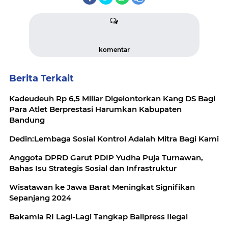
komentar
Berita Terkait
Kadeudeuh Rp 6,5 Miliar Digelontorkan Kang DS Bagi
Para Atlet Berprestasi Harumkan Kabupaten
Bandung
Dedin:Lembaga Sosial Kontrol Adalah Mitra Bagi Kami
Anggota DPRD Garut PDIP Yudha Puja Turnawan,
Bahas Isu Strategis Sosial dan Infrastruktur
Wisatawan ke Jawa Barat Meningkat Signifikan
Sepanjang 2024
Bakamla RI Lagi-Lagi Tangkap Ballpress Ilegal