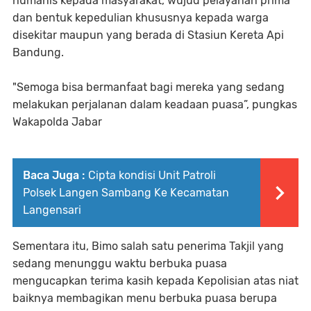
humanis kepada masyarakat, wujud pelayanan prima
dan bentuk kepedulian khususnya kepada warga
disekitar maupun yang berada di Stasiun Kereta Api
Bandung.
"Semoga bisa bermanfaat bagi mereka yang sedang
melakukan perjalanan dalam keadaan puasa”, pungkas
Wakapolda Jabar
Baca Juga :
Cipta kondisi Unit Patroli
Polsek Langen Sambang Ke Kecamatan
Langensari
Sementara itu, Bimo salah satu penerima Takjil yang
sedang menunggu waktu berbuka puasa
mengucapkan terima kasih kepada Kepolisian atas niat
baiknya membagikan menu berbuka puasa berupa