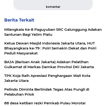
komentar
Berita Terkait
Milangkala Ke-8 Paguyuban SRC Galunggung Adakan
Santunan Bagi Yatim Piatu
Ketua Dewan Masjid Indonesia Jakarta Utara, HUT
Bhayangkara ke-79 : Polri Semakin Dekat dan Polri
Peduli Masyarakat
BAJA (Barisan Anak Jakarta) Adakan Pelatihan
Gulkamat di Markas Damkar Provinsi DKI Jakarta
TPK Koja Raih Apresiasi Penghargaan Wali Kota
Jakarta Utara
Pelindo Diminta Bertindak Tegas Atas Pungli di
Pelabuhan Priok
88 desa ketiban rezki Pemkab Pulau Morotai