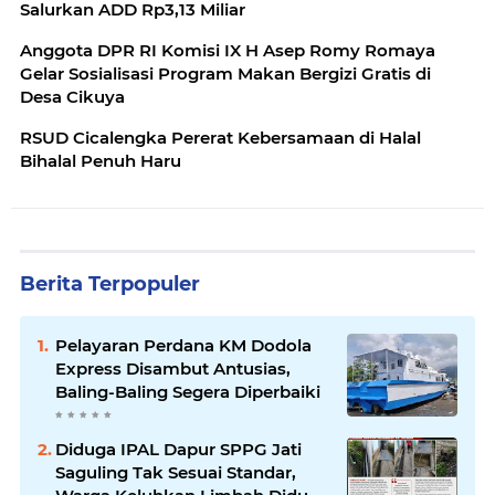
Salurkan ADD Rp3,13 Miliar
Anggota DPR RI Komisi IX H Asep Romy Romaya
Gelar Sosialisasi Program Makan Bergizi Gratis di
Desa Cikuya
RSUD Cicalengka Pererat Kebersamaan di Halal
Bihalal Penuh Haru
Berita Terpopuler
Pelayaran Perdana KM Dodola
Express Disambut Antusias,
Baling-Baling Segera Diperbaiki
Diduga IPAL Dapur SPPG Jati
Saguling Tak Sesuai Standar,