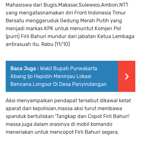
Mahasiswa dari Bugis,Makasar,Sulewesi,Ambon,NTT
yang mengatasnamakan diri Front Indonesia Timur
Bersatu menggeruduk Gedung Merah Putih yang
menjadi markas KPK untuk menuntut Komjen Pol
(purn) Firli Bahuri mundur dari jabatan Ketua Lembaga
antirasuah itu, Rabu (11/10)
Baca Juga :
Wakil Bupati Purwakarta
Abang Ijo Hapidin Meninjau Lokasi
Bencana Longsor Di Desa Panyindangan
Aksi menyampaikan pendapat tersebut dikawal ketat
aparat dari kepolisian,massa aksi turut membawa
spanduk bertuliskan 'Tangkap dan Copot Firli Bahuri'
massa juga dalam orasinya di mobil komando
meneriakan untuk mencopot Firli Bahuri segera.