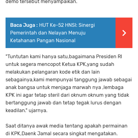
demo tersebut menyampaikan.
Baca Juga :
HUT Ke-52 HNSI: Sinergi
Pemerintah dan Nelayan Menuju
Ketahanan Pangan Nasional
"Tuntutan kami hanya satu,bagaimana Presiden RI
untuk segera mencopot Ketua KPK,yang sudah
melakukan pelangaran kode etik dan lain
sebagainya,kami mempunyai tanggung jawab sebagai
anak bangsa untuk menjaga marwah nya ,lembaga
KPK ini agar tetap steril dari oknum oknum yang tidak
bertanggung jawab dan tetap tegak lurus dengan
keadilan." ujarnya.
Saat ditanya awak media tentang apakah permainan
di KPK,Daenk Jamal secara singkat mengatakan.