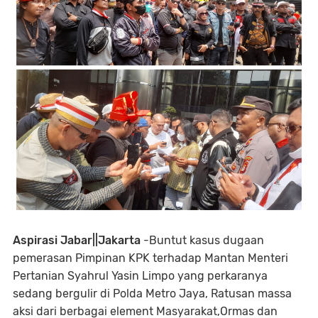
Aspirasi Jabar||Jakarta
-Buntut kasus dugaan
pemerasan Pimpinan KPK terhadap Mantan Menteri
Pertanian Syahrul Yasin Limpo yang perkaranya
sedang bergulir di Polda Metro Jaya, Ratusan massa
aksi dari berbagai element Masyarakat,Ormas dan