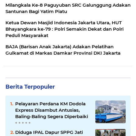
Milangkala Ke-8 Paguyuban SRC Galunggung Adakan
Santunan Bagi Yatim Piatu
Ketua Dewan Masjid Indonesia Jakarta Utara, HUT
Bhayangkara ke-79 : Polri Semakin Dekat dan Polri
Peduli Masyarakat
BAJA (Barisan Anak Jakarta) Adakan Pelatihan
Gulkamat di Markas Damkar Provinsi DKI Jakarta
Berita Terpopuler
Pelayaran Perdana KM Dodola
Express Disambut Antusias,
Baling-Baling Segera Diperbaiki
Diduga IPAL Dapur SPPG Jati