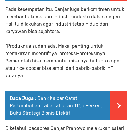
Pada kesempatan itu, Ganjar juga berkomitmen untuk
membantu kemajuan industri-industri dalam negeri.
Hal itu dilakukan agar industri tetap hidup dan
karyawan bisa sejahtera.
"Produknua sudah ada. Maka, penting untuk
memikirkan insentifnya, proteksi-proteksinya.
Pemerintah bisa membantu, misalnya butuh kompor
atau rice coocer bisa ambil dari pabrik-pabrik in,"
katanya.
Baca Juga :
Bank Kalbar Catat
Pertumbuhan Laba Tahunan 111,5 Persen,
Bukti Strategi Bisnis Efektif
Diketahui, bacapres Ganjar Pranowo melakukan safari