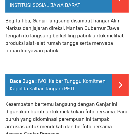
INSTITUSI SOSIAL JAWA BARAT
Begitu tiba, Ganjar langsung disambut hangar Alim
Markus dan jajaran direksi. Mantan Gubernur Jawa
Tengah itu langsung berkeliling pabrik untuk melihat
produksi alat-alat rumah tangga serta menyapa
ribuan karyawan pabrik.
Baca Juga :
IWOI Kalbar Tunggu Komitmen
Kapolda Kalbar Tangani PETI
Kesempatan bertemu langsung dengan Ganjar ini
digunakan buruh untuk melakukan foto bersama. Para
buruh yang didominasi perempuan ini tampak
antusias untuk mendekati dan berfoto bersama