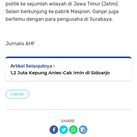
politik ke sejumlah wilayah di Jawa Timur (Jatim).
Selain berkunjung ke pabrik Maspion, Ganjar juga
bertemu dengan para pengusaha di Surabaya.
Jurnalis AHF
Artikel Selanjutnya
1,2 Juta Kepung Anies-Cak Imin di Sidoarjo
Daerah
SHARE