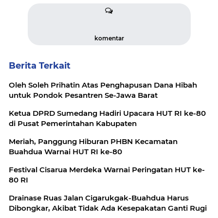
komentar
Berita Terkait
Oleh Soleh Prihatin Atas Penghapusan Dana Hibah
untuk Pondok Pesantren Se-Jawa Barat
Ketua DPRD Sumedang Hadiri Upacara HUT RI ke-80
di Pusat Pemerintahan Kabupaten
Meriah, Panggung Hiburan PHBN Kecamatan
Buahdua Warnai HUT RI ke-80
Festival Cisarua Merdeka Warnai Peringatan HUT ke-
80 RI
Drainase Ruas Jalan Cigarukgak-Buahdua Harus
Dibongkar, Akibat Tidak Ada Kesepakatan Ganti Rugi