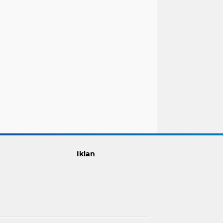
Iklan