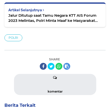
Artikel Selanjutnya
Jalur Ditutup saat Tamu Negara KTT AIS Forum
2023 Melintas, Polri Minta Maaf ke Masyarakat
dan Wisatawan
POLRI
SHARE
komentar
Berita Terkait