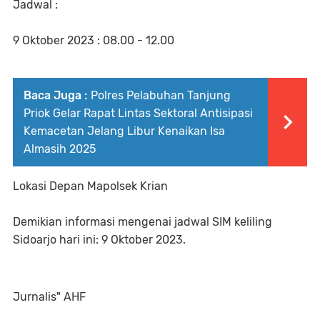
Jadwal :
9 Oktober 2023 : 08.00 - 12.00
Baca Juga :
Polres Pelabuhan Tanjung
Priok Gelar Rapat Lintas Sektoral Antisipasi
Kemacetan Jelang Libur Kenaikan Isa
Almasih 2025
Lokasi Depan Mapolsek Krian
Demikian informasi mengenai jadwal SIM keliling
Sidoarjo hari ini: 9 Oktober 2023.
Jurnalis" AHF