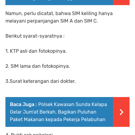
Namun, perlu dicatat, bahwa SIM keliling hanya
melayani perpanjangan SIM A dan SIM C.
Berikut syarat-syaratnya :
1. KTP asli dan fotokopinya.
2. SIM lama dan fotokopinya.
3.Surat keterangan dari dokter.
Baca Juga :
Polsek Kawasan Sunda Kelapa
Gelar Jum’at Berkah, Bagikan Puluhan
Paket Makanan kepada Pekerja Pelabuhan