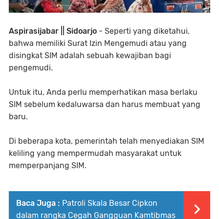
Aspirasijabar || Sidoarjo
- Seperti yang diketahui,
bahwa memiliki Surat Izin Mengemudi atau yang
disingkat SIM adalah sebuah kewajiban bagi
pengemudi.
Untuk itu, Anda perlu memperhatikan masa berlaku
SIM sebelum kedaluwarsa dan harus membuat yang
baru.
Di beberapa kota, pemerintah telah menyediakan SIM
keliling yang mempermudah masyarakat untuk
memperpanjang SIM.
Baca Juga :
Patroli Skala Besar Cipkon
dalam rangka Cegah Gangguan Kamtibmas