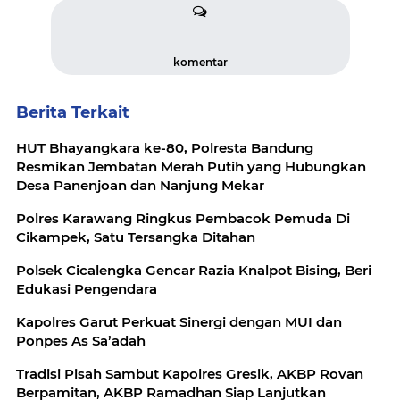
komentar
Berita Terkait
HUT Bhayangkara ke-80, Polresta Bandung
Resmikan Jembatan Merah Putih yang Hubungkan
Desa Panenjoan dan Nanjung Mekar
Polres Karawang Ringkus Pembacok Pemuda Di
Cikampek, Satu Tersangka Ditahan
Polsek Cicalengka Gencar Razia Knalpot Bising, Beri
Edukasi Pengendara
Kapolres Garut Perkuat Sinergi dengan MUI dan
Ponpes As Sa’adah
Tradisi Pisah Sambut Kapolres Gresik, AKBP Rovan
Berpamitan, AKBP Ramadhan Siap Lanjutkan