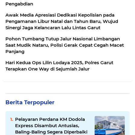
Pengabdian
Awak Media Apresiasi Dedikasi Kepolisian pada
Pengamanan Libur Natal dan Tahun Baru, Wujud
Sinergi Jaga Kelancaran Lalu Lintas Garut
Pohon Tumbang Tutup Jalur Nasional Limbangan
Saat Mudik Nataru, Polisi Gerak Cepat Cegah Macet
Panjang
Hari Kedua Ops Lilin Lodaya 2025, Polres Garut
Terapkan One Way di Sejumlah Jalur
Berita Terpopuler
Pelayaran Perdana KM Dodola
Express Disambut Antusias,
Baling-Baling Segera Diperbaiki