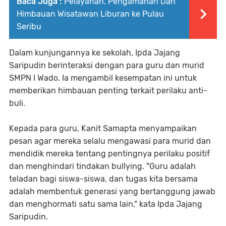
Baca Juga :
Pelayanan, Pengamanan Dan
Himbauan Wisatawan Liburan ke Pulau
Seribu
Dalam kunjungannya ke sekolah, Ipda Jajang
Saripudin berinteraksi dengan para guru dan murid
SMPN I Wado. Ia mengambil kesempatan ini untuk
memberikan himbauan penting terkait perilaku anti-
buli.
Kepada para guru, Kanit Samapta menyampaikan
pesan agar mereka selalu mengawasi para murid dan
mendidik mereka tentang pentingnya perilaku positif
dan menghindari tindakan bullying. "Guru adalah
teladan bagi siswa-siswa, dan tugas kita bersama
adalah membentuk generasi yang bertanggung jawab
dan menghormati satu sama lain," kata Ipda Jajang
Saripudin.