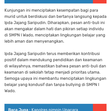
Kunjungan ini menciptakan kesempatan bagi para
murid untuk berdiskusi dan bertanya langsung kepada
Ipda Jajang Saripudin. Diharapkan, pesan anti-buli ini
akan mengakar dalam hati dan pikiran setiap individu
di SMPN I Wado, menciptakan lingkungan belajar yang
lebih aman dan menyenangkan.
Ipda Jajang Saripudin terus memberikan kontribusi
positif dalam mendukung pendidikan dan keamanan
di wilayahnya, memastikan bahwa pesan anti-buli dan
keamanan di sekolah tetap menjadi prioritas utama.
Semoga upaya ini membantu menciptakan lingkungan
belajar yang kondusif dan tanpa bullying di SMPN I
Wado.
Baca Juga :
Kapolres pimpin Upacara