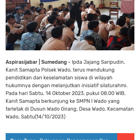
Aspirasijabar | Sumedang -
Ipda Jajang Saripudin,
Kanit Samapta Polsek Wado, terus mendukung
pendidikan dan keselamatan siswa di wilayah
hukumnya dengan melanjutkan inisiatif silaturahmi.
Pada hari Sabtu, 14 Oktober 2023, pukul 08.00 WIB,
Kanit Samapta berkunjung ke SMPN I Wado yang
terletak di Dusun Wado Girang, Desa Wado, Kecamatan
Wado, Sabtu(14/10/2023)