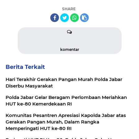
SHARE
komentar
Berita Terkait
Hari Terakhir Gerakan Pangan Murah Polda Jabar
Diserbu Masyarakat
Polda Jabar Gelar Beragam Perlombaan Meriahkan
HUT ke-80 Kemerdekaan RI
Komunitas Pesantren Apresiasi Kapolda Jabar atas
Gerakan Pangan Murah, Dalam Rangka
Memperingati HUT ke-80 RI