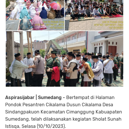
Aspirasijabar | Sumedang -
Bertempat di Halaman
Pondok Pesantren Cikalama Dusun Cikalama Desa
Sindangpakuon Kecamatan Cimanggung Kabuapaten
Sumedang, telah dilaksanakan kegiatan Sholat Sunah
Istisqa, Selasa (10/10/2023).