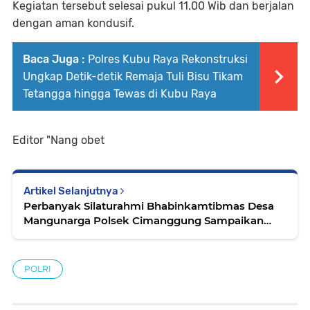
Kegiatan tersebut selesai pukul 11.00 Wib dan berjalan
dengan aman kondusif.
Baca Juga :
Polres Kubu Raya Rekonstruksi
Ungkap Detik-detik Remaja Tuli Bisu Tikam
Tetangga hingga Tewas di Kubu Raya
Editor "Nang obet
Artikel Selanjutnya
Perbanyak Silaturahmi Bhabinkamtibmas Desa
Mangunarga Polsek Cimanggung Sampaikan
Pesan Kamtibmas
POLRI