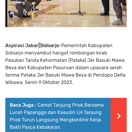
Aspirasi Jabar||Sidoarjo
-Pemerintah Kabupaten
Sidoarjo menyambut hangat rombongan kirab
Pasukan Tanda Kehormatan (Pataka) Jer Basuki Mawa
Beya dari Kabupaten Pasuruan dalam upacara serah
terima Pataka Jer Basuki Mawa Beya di Pendopo Delta
Wibawa, Senin 9 Oktober 2023.
Baca Juga :
Camat Tanjung Priok Bersama
Lurah Papanggo dan Kasudin LH Tanjung
Priok Turun Langsung Mengkordinir Kerja
Bakti Pasca Kebakaran.