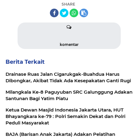
SHARE
komentar
Berita Terkait
Drainase Ruas Jalan Cigarukgak-Buahdua Harus
Dibongkar, Akibat Tidak Ada Kesepakatan Ganti Rugi
Milangkala Ke-8 Paguyuban SRC Galunggung Adakan
Santunan Bagi Yatim Piatu
Ketua Dewan Masjid Indonesia Jakarta Utara, HUT
Bhayangkara ke-79 : Polri Semakin Dekat dan Polri
Peduli Masyarakat
BAJA (Barisan Anak Jakarta) Adakan Pelatihan