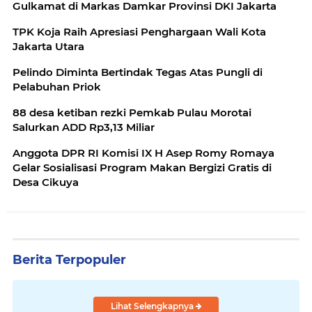
Gulkamat di Markas Damkar Provinsi DKI Jakarta
TPK Koja Raih Apresiasi Penghargaan Wali Kota
Jakarta Utara
Pelindo Diminta Bertindak Tegas Atas Pungli di
Pelabuhan Priok
88 desa ketiban rezki Pemkab Pulau Morotai
Salurkan ADD Rp3,13 Miliar
Anggota DPR RI Komisi IX H Asep Romy Romaya
Gelar Sosialisasi Program Makan Bergizi Gratis di
Desa Cikuya
Berita Terpopuler
Lihat Selengkapnya