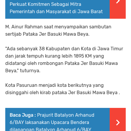
Perkuat Komitmen Sebagai Mitra
Pemerintah dan Masyarakat di Jawa Barat
M. Ainur Rahman saat menyampaikan sambutan
sertijab Pataka Jer Basuki Mawa Beya.
"Ada sebanyak 38 Kabupaten dan Kota di Jawa Timur
dan jarak tempuh kurang lebih 1895 KM yang
didatangi oleh rombongan Pataka Jer Basuki Mawa
Beya," tuturnya.
Kota Pasuruan menjadi kota berikutnya yang
disinggahi oleh kirab pataka Jer Basuki Mawa Beya .
Baca Juga :
Prajurit Batalyon Arhanud
6/BAY laksanakan Upacara Bendera
dilapangan Batalyon Arhanud 6/BAY