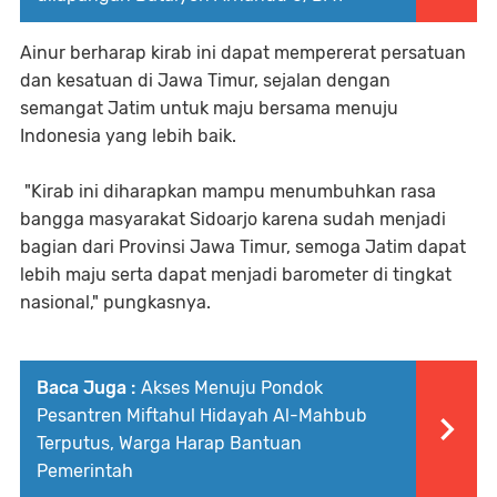
Ainur berharap kirab ini dapat mempererat persatuan
dan kesatuan di Jawa Timur, sejalan dengan
semangat Jatim untuk maju bersama menuju
Indonesia yang lebih baik.
"Kirab ini diharapkan mampu menumbuhkan rasa
bangga masyarakat Sidoarjo karena sudah menjadi
bagian dari Provinsi Jawa Timur, semoga Jatim dapat
lebih maju serta dapat menjadi barometer di tingkat
nasional," pungkasnya.
Baca Juga :
Akses Menuju Pondok
Pesantren Miftahul Hidayah Al-Mahbub
Terputus, Warga Harap Bantuan
Pemerintah