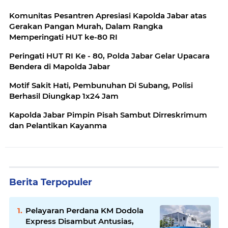
Komunitas Pesantren Apresiasi Kapolda Jabar atas
Gerakan Pangan Murah, Dalam Rangka
Memperingati HUT ke-80 RI
Peringati HUT RI Ke - 80, Polda Jabar Gelar Upacara
Bendera di Mapolda Jabar
Motif Sakit Hati, Pembunuhan Di Subang, Polisi
Berhasil Diungkap 1x24 Jam
Kapolda Jabar Pimpin Pisah Sambut Dirreskrimum
dan Pelantikan Kayanma
Berita Terpopuler
Pelayaran Perdana KM Dodola
Express Disambut Antusias,