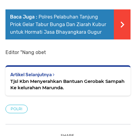
Baca Juga :
Polres Pelabuhan Tanjung
Priok Gelar Tabur Bunga Dan Ziarah Kubur
untuk Hormati Jasa Bhayangkara Gugur
Editor "Nang obet
Artikel Selanjutnya
Tjsl Kbn Menyerahkan Bantuan Gerobak Sampah
Ke kelurahan Marunda.
POLRI
SHARE