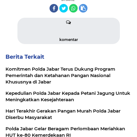
komentar
Berita Terkait
Komitmen Polda Jabar Terus Dukung Program
Pemerintah dan Ketahanan Pangan Nasional
Khususnya di Jabar
Kepedulian Polda Jabar Kepada Petani Jagung Untuk
Meningkatkan Kesejahteraan
Hari Terakhir Gerakan Pangan Murah Polda Jabar
Diserbu Masyarakat
Polda Jabar Gelar Beragam Perlombaan Meriahkan
HUT ke-80 Kemerdekaan RI