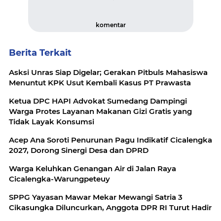
komentar
Berita Terkait
Asksi Unras Siap Digelar; Gerakan Pitbuls Mahasiswa
Menuntut KPK Usut Kembali Kasus PT Prawasta
Ketua DPC HAPI Advokat Sumedang Dampingi
Warga Protes Layanan Makanan Gizi Gratis yang
Tidak Layak Konsumsi
Acep Ana Soroti Penurunan Pagu Indikatif Cicalengka
2027, Dorong Sinergi Desa dan DPRD
Warga Keluhkan Genangan Air di Jalan Raya
Cicalengka-Warungpeteuy
SPPG Yayasan Mawar Mekar Mewangi Satria 3
Cikasungka Diluncurkan, Anggota DPR RI Turut Hadir