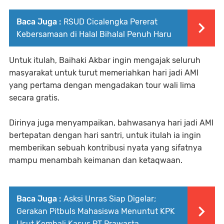
Baca Juga :
RSUD Cicalengka Pererat
Kebersamaan di Halal Bihalal Penuh Haru
Untuk itulah, Baihaki Akbar ingin mengajak seluruh
masyarakat untuk turut memeriahkan hari jadi AMI
yang pertama dengan mengadakan tour wali lima
secara gratis.
Dirinya juga menyampaikan, bahwasanya hari jadi AMI
bertepatan dengan hari santri, untuk itulah ia ingin
memberikan sebuah kontribusi nyata yang sifatnya
mampu menambah keimanan dan ketaqwaan.
Baca Juga :
Asksi Unras Siap Digelar;
Gerakan Pitbuls Mahasiswa Menuntut KPK
Usut Kembali Kasus PT Prawasta