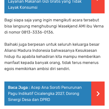
Layanan Makanan Gizi Gratis yang Tidak
Layak Konsumsi
Bagi siapa saja yang ingin mengikuti acara tersebut
bisa langsung menghubungi Wasekjend AMI ibu Verna
di nomor 0813-3336-0136.
Baihaki juga berpesan untuk seluruh keluarga besar
Aliansi Madura Indonesia bahwasanya Kesuksesan
hidup itu apabila kehadiran kita mampu memberikan
manfaat kepada banyak orang, tidak terus menerus
egois memikirkan ambisi diri sendiri.
Baca Juga :
Acep Ana Soroti Penurunan
Pagu Indikatif Cicalengka 2027, Dorong
Sinergi Desa dan DPRD