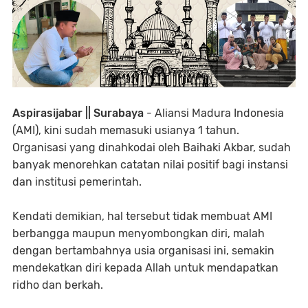
Aspirasijabar || Surabaya
- Aliansi Madura Indonesia
(AMI), kini sudah memasuki usianya 1 tahun.
Organisasi yang dinahkodai oleh Baihaki Akbar, sudah
banyak menorehkan catatan nilai positif bagi instansi
dan institusi pemerintah.
Kendati demikian, hal tersebut tidak membuat AMI
berbangga maupun menyombongkan diri, malah
dengan bertambahnya usia organisasi ini, semakin
mendekatkan diri kepada Allah untuk mendapatkan
ridho dan berkah.