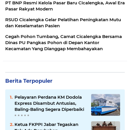
PT BNP Resmi Kelola Pasar Baru Cicalengka, Awal Era
Pasar Rakyat Modern
RSUD Cicalengka Gelar Pelatihan Peningkatan Mutu
dan Keselamatan Pasien
Cegah Pohon Tumbang, Camat Cicalengka Bersama
Dinas PU Pangkas Pohon di Depan Kantor
Kecamatan Yang Dianggap Membahayakan
Berita Terpopuler
Pelayaran Perdana KM Dodola
Express Disambut Antusias,
Baling-Baling Segera Diperbaiki
Ketua FKPPI Jabar Tegaskan