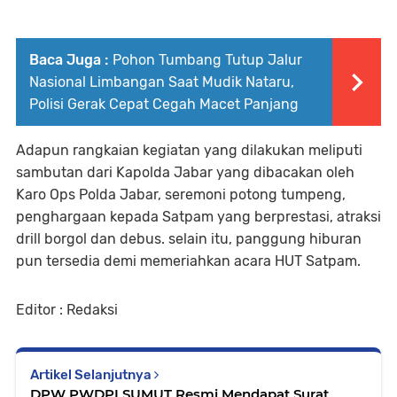
Baca Juga :
Pohon Tumbang Tutup Jalur
Nasional Limbangan Saat Mudik Nataru,
Polisi Gerak Cepat Cegah Macet Panjang
Adapun rangkaian kegiatan yang dilakukan meliputi
sambutan dari Kapolda Jabar yang dibacakan oleh
Karo Ops Polda Jabar, seremoni potong tumpeng,
penghargaan kepada Satpam yang berprestasi, atraksi
drill borgol dan debus. selain itu, panggung hiburan
pun tersedia demi memeriahkan acara HUT Satpam.
Editor : Redaksi
Artikel Selanjutnya
DPW PWDPI SUMUT Resmi Mendapat Surat