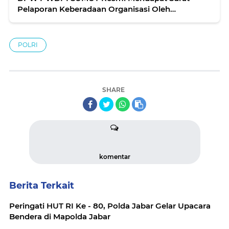
Pelaporan Keberadaan Organisasi Oleh
KESBANGPOL Pemprovsu
POLRI
SHARE
komentar
Berita Terkait
Peringati HUT RI Ke - 80, Polda Jabar Gelar Upacara
Bendera di Mapolda Jabar