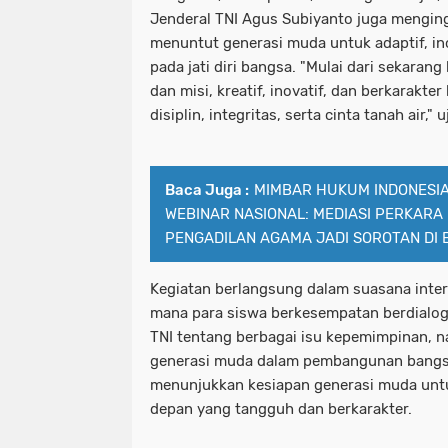
Jenderal TNI Agus Subiyanto juga mengin
menuntut generasi muda untuk adaptif, in
pada jati diri bangsa. "Mulai dari sekarang
dan misi, kreatif, inovatif, dan berkarakter
disiplin, integritas, serta cinta tanah air," 
Baca Juga :
MIMBAR HUKUM INDONESIA
WEBINAR NASIONAL: MEDIASI PERKARA
PENGADILAN AGAMA JADI SOROTAN DI
Kegiatan berlangsung dalam suasana inter
mana para siswa berkesempatan berdialo
TNI tentang berbagai isu kepemimpinan, n
generasi muda dalam pembangunan bangsa
menunjukkan kesiapan generasi muda unt
depan yang tangguh dan berkarakter.