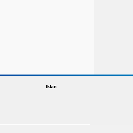
Iklan