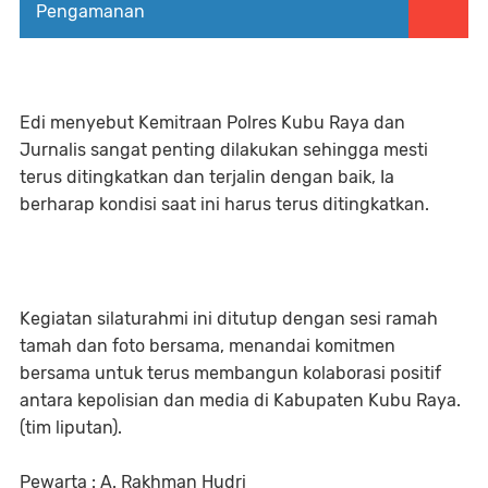
Pengamanan
Edi menyebut Kemitraan Polres Kubu Raya dan
Jurnalis sangat penting dilakukan sehingga mesti
terus ditingkatkan dan terjalin dengan baik, Ia
berharap kondisi saat ini harus terus ditingkatkan.
Kegiatan silaturahmi ini ditutup dengan sesi ramah
tamah dan foto bersama, menandai komitmen
bersama untuk terus membangun kolaborasi positif
antara kepolisian dan media di Kabupaten Kubu Raya.
(tim liputan).
Pewarta : A. Rakhman Hudri