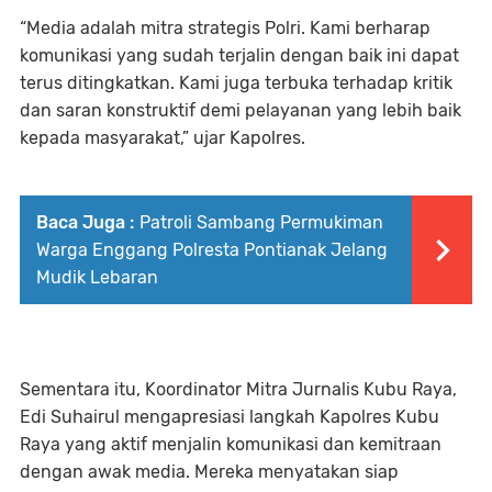
“Media adalah mitra strategis Polri. Kami berharap
komunikasi yang sudah terjalin dengan baik ini dapat
terus ditingkatkan. Kami juga terbuka terhadap kritik
dan saran konstruktif demi pelayanan yang lebih baik
kepada masyarakat,” ujar Kapolres.
Baca Juga :
Patroli Sambang Permukiman
Warga Enggang Polresta Pontianak Jelang
Mudik Lebaran
Sementara itu, Koordinator Mitra Jurnalis Kubu Raya,
Edi Suhairul mengapresiasi langkah Kapolres Kubu
Raya yang aktif menjalin komunikasi dan kemitraan
dengan awak media. Mereka menyatakan siap