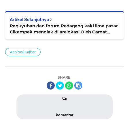
Artikel Selanjutnya
Paguyuban dan forum Pedagang kaki lima pasar
Cikampek menolak di arelokasi Oleh Camat
Cikampek
Aspirasi Kalbar
SHARE
komentar