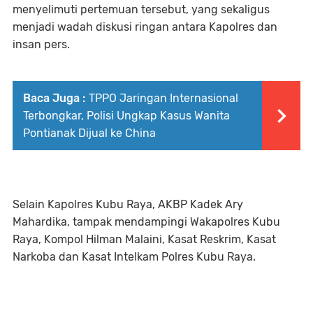
menyelimuti pertemuan tersebut, yang sekaligus
menjadi wadah diskusi ringan antara Kapolres dan
insan pers.
Baca Juga :
TPPO Jaringan Internasional
Terbongkar, Polisi Ungkap Kasus Wanita
Pontianak Dijual ke China
Selain Kapolres Kubu Raya, AKBP Kadek Ary
Mahardika, tampak mendampingi Wakapolres Kubu
Raya, Kompol Hilman Malaini, Kasat Reskrim, Kasat
Narkoba dan Kasat Intelkam Polres Kubu Raya.