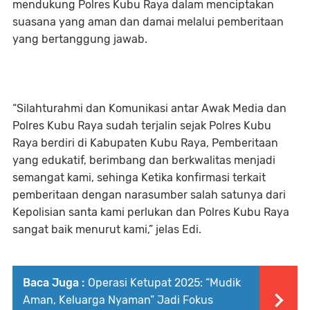
mendukung Polres Kubu Raya dalam menciptakan
suasana yang aman dan damai melalui pemberitaan
yang bertanggung jawab.
“Silahturahmi dan Komunikasi antar Awak Media dan
Polres Kubu Raya sudah terjalin sejak Polres Kubu
Raya berdiri di Kabupaten Kubu Raya, Pemberitaan
yang edukatif, berimbang dan berkwalitas menjadi
semangat kami, sehinga Ketika konfirmasi terkait
pemberitaan dengan narasumber salah satunya dari
Kepolisian santa kami perlukan dan Polres Kubu Raya
sangat baik menurut kami,” jelas Edi.
Baca Juga :
Operasi Ketupat 2025: “Mudik
Aman, Keluarga Nyaman” Jadi Fokus