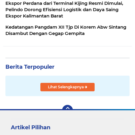
Ekspor Perdana dari Terminal Kijing Resmi Dimulai,
Pelindo Dorong Efisiensi Logistik dan Daya Saing
Ekspor Kalimantan Barat
Kedatangan Pangdam XII Tjp Di Korem Abw Sintang
Disambut Dengan Gegap Gempita
Berita Terpopuler
Lihat Selengkapnya
Artikel Pilihan