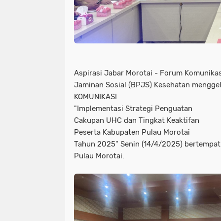
Aspirasi Jabar Morotai - Forum Komunika
Jaminan Sosial (BPJS) Kesehatan mengge
KOMUNIKASI
"Implementasi Strategi Penguatan
Cakupan UHC dan Tingkat Keaktifan
Peserta Kabupaten Pulau Morotai
Tahun 2025" Senin (14/4/2025) bertempat 
Pulau Morotai.