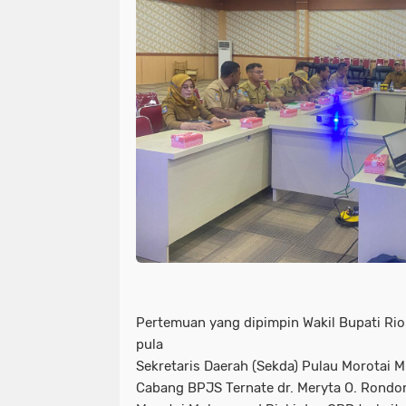
Pertemuan yang dipimpin Wakil Bupati Rio
pula
Sekretaris Daerah (Sekda) Pulau Morotai 
Cabang BPJS Ternate dr. Meryta O. Rond