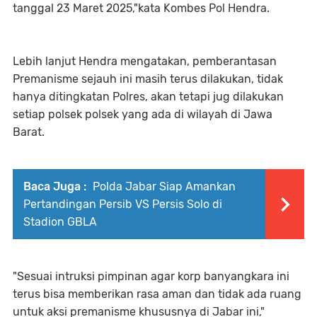
tanggal 23 Maret 2025,"kata Kombes Pol Hendra.
Lebih lanjut Hendra mengatakan, pemberantasan
Premanisme sejauh ini masih terus dilakukan, tidak
hanya ditingkatan Polres, akan tetapi jug dilakukan
setiap polsek polsek yang ada di wilayah di Jawa
Barat.
Baca Juga :
Polda Jabar Siap Amankan
Pertandingan Persib VS Persis Solo di
Stadion GBLA
"Sesuai intruksi pimpinan agar korp banyangkara ini
terus bisa memberikan rasa aman dan tidak ada ruang
untuk aksi premanisme khususnya di Jabar ini,"