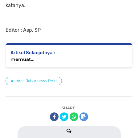
katanya.
Editor : Asp. SP.
Artikel Selanjutnya
memuat...
Aspirasi Jabar news Polri
SHARE