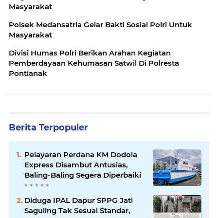
Masyarakat
Polsek Medansatria Gelar Bakti Sosial Polri Untuk
Masyarakat
Divisi Humas Polri Berikan Arahan Kegiatan
Pemberdayaan Kehumasan Satwil Di Polresta
Pontianak
Berita Terpopuler
Pelayaran Perdana KM Dodola
Express Disambut Antusias,
Baling-Baling Segera Diperbaiki
Diduga IPAL Dapur SPPG Jati
Saguling Tak Sesuai Standar,