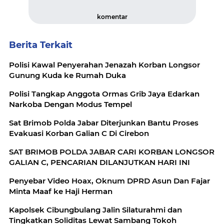
komentar
Berita Terkait
Polisi Kawal Penyerahan Jenazah Korban Longsor
Gunung Kuda ke Rumah Duka
Polisi Tangkap Anggota Ormas Grib Jaya Edarkan
Narkoba Dengan Modus Tempel
Sat Brimob Polda Jabar Diterjunkan Bantu Proses
Evakuasi Korban Galian C Di Cirebon
SAT BRIMOB POLDA JABAR CARI KORBAN LONGSOR
GALIAN C, PENCARIAN DILANJUTKAN HARI INI
Penyebar Video Hoax, Oknum DPRD Asun Dan Fajar
Minta Maaf ke Haji Herman
Kapolsek Cibungbulang Jalin Silaturahmi dan
Tingkatkan Soliditas Lewat Sambang Tokoh