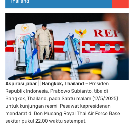
Thailand
Aspirasi jabar || Bangkok, Thailand –
Presiden
Republik Indonesia, Prabowo Subianto, tiba di
Bangkok, Thailand, pada Sabtu malam (17/5/2025)
untuk kunjungan resmi. Pesawat kepresidenan
mendarat di Don Mueang Royal Thai Air Force Base
sekitar pukul 22.00 waktu setempat.