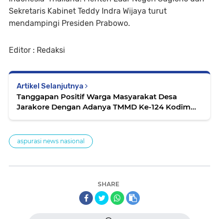
Sekretaris Kabinet Teddy Indra Wijaya turut
mendampingi Presiden Prabowo.
Editor : Redaksi
Artikel Selanjutnya
Tanggapan Positif Warga Masyarakat Desa
Jarakore Dengan Adanya TMMD Ke-124 Kodim
1501/Ternate
aspurasi news nasional
SHARE