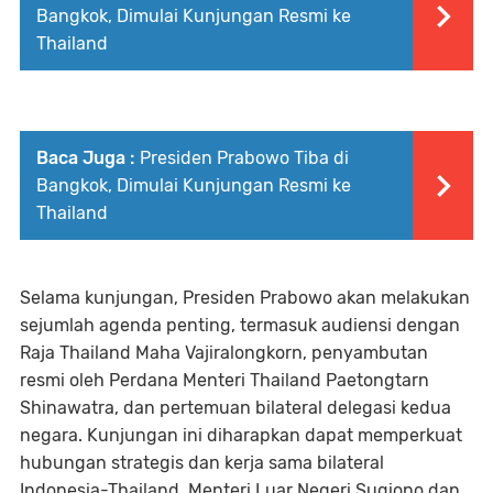
Bangkok, Dimulai Kunjungan Resmi ke
Thailand
Baca Juga :
Presiden Prabowo Tiba di
Bangkok, Dimulai Kunjungan Resmi ke
Thailand
Selama kunjungan, Presiden Prabowo akan melakukan
sejumlah agenda penting, termasuk audiensi dengan
Raja Thailand Maha Vajiralongkorn, penyambutan
resmi oleh Perdana Menteri Thailand Paetongtarn
Shinawatra, dan pertemuan bilateral delegasi kedua
negara. Kunjungan ini diharapkan dapat memperkuat
hubungan strategis dan kerja sama bilateral
Indonesia-Thailand. Menteri Luar Negeri Sugiono dan