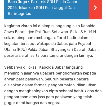
Baca Juga :
Rakernis SDM Polda Jabar
2025, Tekankan SDM Polri Unggul Dan
Berintegritas
Kegiatan ziarah ini dipimpin langsung oleh Kapolda
Jawa Barat, Irjen Pol. Rudi Setiawan, S.I.K., S.H., M.H.
selaku pimpinan rombongan. Turut hadir dalam
kegiatan tersebut Wakapolda Jabar, para Pejabat
Utama (PJU) Polda Jabar, Bhayangkari Daerah Jabar,
peserta ziarah serta para tamu undangan lainnya.
Setibanya di lokasi, Kapolda Jabar langsung
memimpin jalannya upacara penghormatan kepada
arwah para pahlawan. Seluruh peserta upacara
disiapkan dalam formasi penghormatan, dilanjutkan
dengan mengheningkan cipta sebagai bentuk doa dan
penghargaan atas jasa para pahlawan yang telah
gugur demi bangsa dan negara.