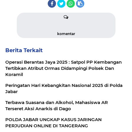
komentar
Berita Terkait
Operasi Berantas Jaya 2025 : Satpol PP Kembangan
Tertibkan Atribut Ormas Didampingi Polsek Dan
Koramil
Peringatan Hari Kebangkitan Nasional 2025 di Polda
Jabar
Terbawa Suasana dan Alkohol, Mahasiswa AR
Terseret Aksi Anarkis di Dago
POLDA JABAR UNGKAP KASUS JARINGAN
PERJUDIAN ONLINE DI TANGERANG