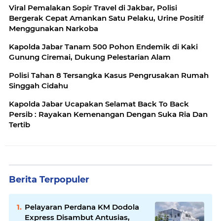
Viral Pemalakan Sopir Travel di Jakbar, Polisi
Bergerak Cepat Amankan Satu Pelaku, Urine Positif
Menggunakan Narkoba
Kapolda Jabar Tanam 500 Pohon Endemik di Kaki
Gunung Ciremai, Dukung Pelestarian Alam
Polisi Tahan 8 Tersangka Kasus Pengrusakan Rumah
Singgah Cidahu
Kapolda Jabar Ucapakan Selamat Back To Back
Persib : Rayakan Kemenangan Dengan Suka Ria Dan
Tertib
Berita Terpopuler
Pelayaran Perdana KM Dodola
Express Disambut Antusias,