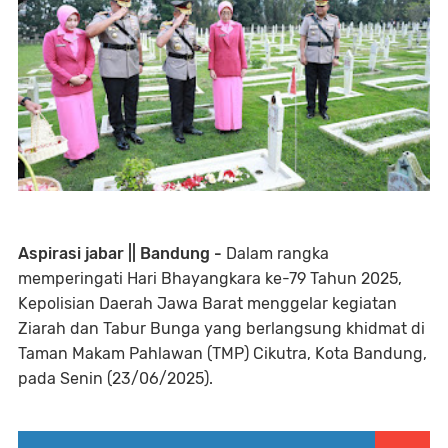
Aspirasi jabar || Bandung -
Dalam rangka
memperingati Hari Bhayangkara ke-79 Tahun 2025,
Kepolisian Daerah Jawa Barat menggelar kegiatan
Ziarah dan Tabur Bunga yang berlangsung khidmat di
Taman Makam Pahlawan (TMP) Cikutra, Kota Bandung,
pada Senin (23/06/2025).