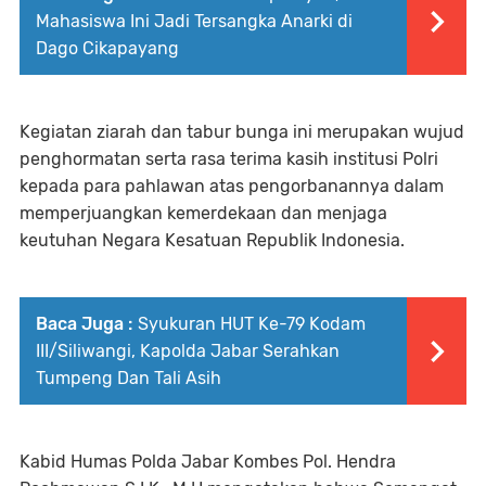
Mahasiswa Ini Jadi Tersangka Anarki di
Dago Cikapayang
Kegiatan ziarah dan tabur bunga ini merupakan wujud
penghormatan serta rasa terima kasih institusi Polri
kepada para pahlawan atas pengorbanannya dalam
memperjuangkan kemerdekaan dan menjaga
keutuhan Negara Kesatuan Republik Indonesia.
Baca Juga :
Syukuran HUT Ke-79 Kodam
III/Siliwangi, Kapolda Jabar Serahkan
Tumpeng Dan Tali Asih
Kabid Humas Polda Jabar Kombes Pol. Hendra