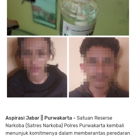
Aspirasi Jabar || Purwakarta -
Satuan Reserse
Narkoba (Satres Narkoba) Polres Purwakarta kembali
menunjuk komitmenya dalam memberantas peredaran