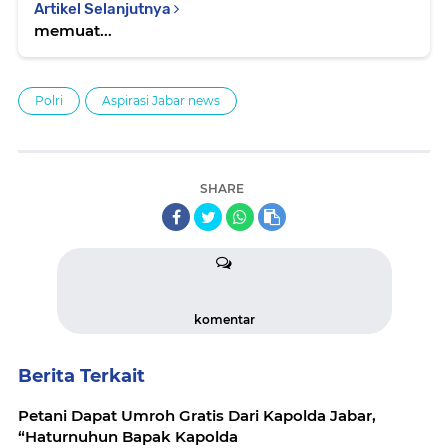
Artikel Selanjutnya
memuat...
Polri
Aspirasi Jabar news
SHARE
komentar
Berita Terkait
Petani Dapat Umroh Gratis Dari Kapolda Jabar,
“Haturnuhun Bapak Kapolda