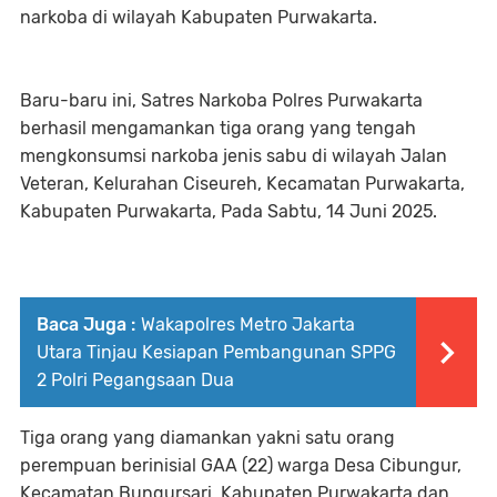
narkoba di wilayah Kabupaten Purwakarta.
Baru-baru ini, Satres Narkoba Polres Purwakarta
berhasil mengamankan tiga orang yang tengah
mengkonsumsi narkoba jenis sabu di wilayah Jalan
Veteran, Kelurahan Ciseureh, Kecamatan Purwakarta,
Kabupaten Purwakarta, Pada Sabtu, 14 Juni 2025.
Baca Juga :
Wakapolres Metro Jakarta
Utara Tinjau Kesiapan Pembangunan SPPG
2 Polri Pegangsaan Dua
Tiga orang yang diamankan yakni satu orang
perempuan berinisial GAA (22) warga Desa Cibungur,
Kecamatan Bungursari, Kabupaten Purwakarta dan