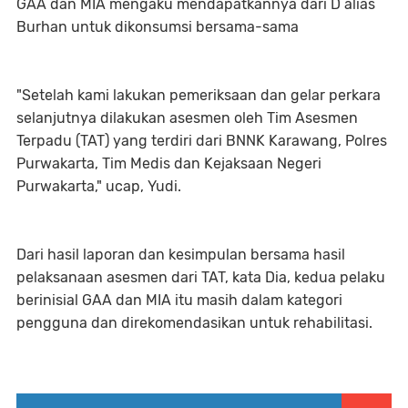
GAA dan MIA mengaku mendapatkannya dari D alias
Burhan untuk dikonsumsi bersama-sama
"Setelah kami lakukan pemeriksaan dan gelar perkara
selanjutnya dilakukan asesmen oleh Tim Asesmen
Terpadu (TAT) yang terdiri dari BNNK Karawang, Polres
Purwakarta, Tim Medis dan Kejaksaan Negeri
Purwakarta," ucap, Yudi.
Dari hasil laporan dan kesimpulan bersama hasil
pelaksanaan asesmen dari TAT, kata Dia, kedua pelaku
berinisial GAA dan MIA itu masih dalam kategori
pengguna dan direkomendasikan untuk rehabilitasi.