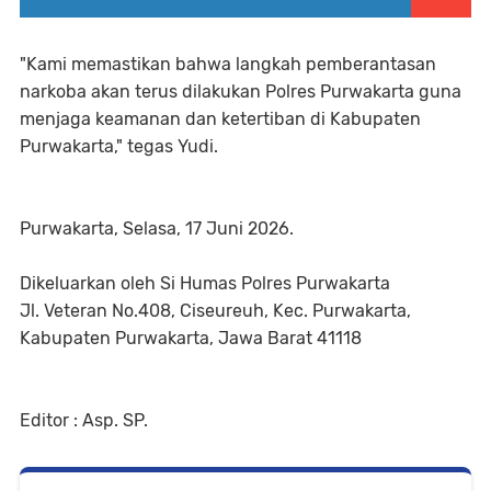
"Kami memastikan bahwa langkah pemberantasan
narkoba akan terus dilakukan Polres Purwakarta guna
menjaga keamanan dan ketertiban di Kabupaten
Purwakarta," tegas Yudi.
Purwakarta, Selasa, 17 Juni 2026.
Dikeluarkan oleh Si Humas Polres Purwakarta
Jl. Veteran No.408, Ciseureuh, Kec. Purwakarta,
Kabupaten Purwakarta, Jawa Barat 41118
Editor : Asp. SP.