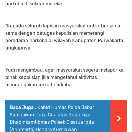
narkoba di sekitar mereka.
“Kepada seluruh lapisan masyarakat untuk bersama-
sama dengan petugas kepolisian memerangi
peredaran narkoba di wilayah Kabupaten Purwakarta,”
ungkapnya.
Yudi mengimbau, agar masyarakat segera melapor ke
pihak kepolisian jika mengetahui aktivitas
mencurigakan terkait narkoba.
Baca Juga :
Kabid Humas Polda Jabar
Sampaikan Duka Cita atas Gugurnya
Bhabinkamtibmas Polsek Cisarua Ipda
(Anumerta) Hendra Kurniawan