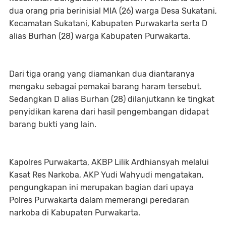
dua orang pria berinisial MIA (26) warga Desa Sukatani,
Kecamatan Sukatani, Kabupaten Purwakarta serta D
alias Burhan (28) warga Kabupaten Purwakarta.
Dari tiga orang yang diamankan dua diantaranya
mengaku sebagai pemakai barang haram tersebut.
Sedangkan D alias Burhan (28) dilanjutkann ke tingkat
penyidikan karena dari hasil pengembangan didapat
barang bukti yang lain.
Kapolres Purwakarta, AKBP Lilik Ardhiansyah melalui
Kasat Res Narkoba, AKP Yudi Wahyudi mengatakan,
pengungkapan ini merupakan bagian dari upaya
Polres Purwakarta dalam memerangi peredaran
narkoba di Kabupaten Purwakarta.