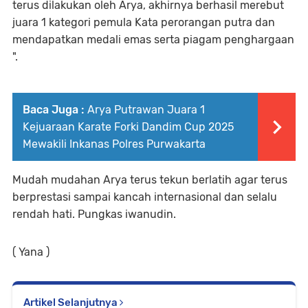
terus dilakukan oleh Arya, akhirnya berhasil merebut
juara 1 kategori pemula Kata perorangan putra dan
mendapatkan medali emas serta piagam penghargaan
".
Baca Juga :
Arya Putrawan Juara 1
Kejuaraan Karate Forki Dandim Cup 2025
Mewakili Inkanas Polres Purwakarta
Mudah mudahan Arya terus tekun berlatih agar terus
berprestasi sampai kancah internasional dan selalu
rendah hati. Pungkas iwanudin.
( Yana )
Artikel Selanjutnya