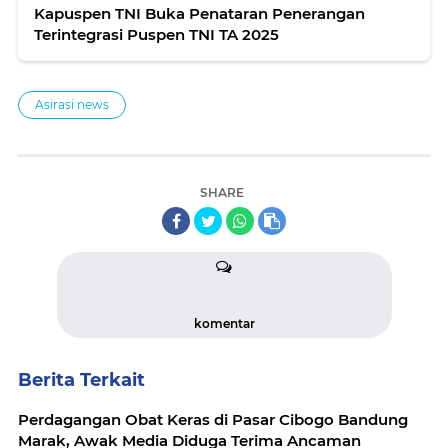
Kapuspen TNI Buka Penataran Penerangan
Terintegrasi Puspen TNI TA 2025
Asirasi news
SHARE
komentar
Berita Terkait
Perdagangan Obat Keras di Pasar Cibogo Bandung
Marak, Awak Media Diduga Terima Ancaman