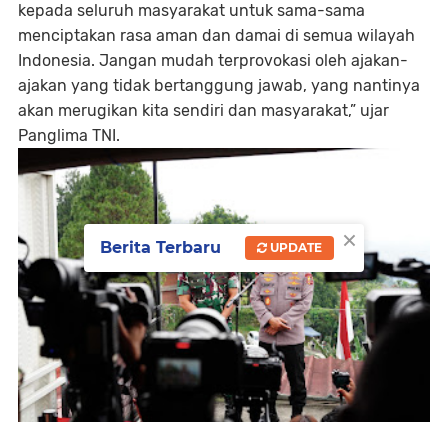
kepada seluruh masyarakat untuk sama-sama
menciptakan rasa aman dan damai di semua wilayah
Indonesia. Jangan mudah terprovokasi oleh ajakan-
ajakan yang tidak bertanggung jawab, yang nantinya
akan merugikan kita sendiri dan masyarakat,” ujar
Panglima TNI.
×
Berita Terbaru
UPDATE