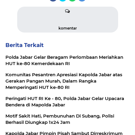
komentar
Berita Terkait
Polda Jabar Gelar Beragam Perlombaan Meriahkan
HUT ke-80 Kemerdekaan RI
Komunitas Pesantren Apresiasi Kapolda Jabar atas
Gerakan Pangan Murah, Dalam Rangka
Memperingati HUT ke-80 RI
Peringati HUT RI Ke - 80, Polda Jabar Gelar Upacara
Bendera di Mapolda Jabar
Motif Sakit Hati, Pembunuhan Di Subang, Polisi
Berhasil Diungkap 1x24 Jam
Kapolda Jabar Pimpin Pisah Sambut Dirreskrimum