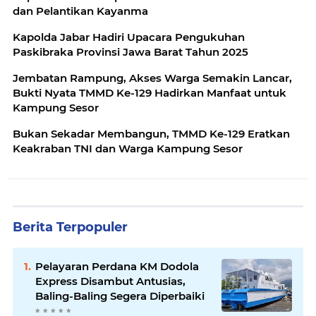
dan Pelantikan Kayanma
Kapolda Jabar Hadiri Upacara Pengukuhan
Paskibraka Provinsi Jawa Barat Tahun 2025
Jembatan Rampung, Akses Warga Semakin Lancar,
Bukti Nyata TMMD Ke-129 Hadirkan Manfaat untuk
Kampung Sesor
Bukan Sekadar Membangun, TMMD Ke-129 Eratkan
Keakraban TNI dan Warga Kampung Sesor
Berita Terpopuler
Pelayaran Perdana KM Dodola
Express Disambut Antusias,
Baling-Baling Segera Diperbaiki