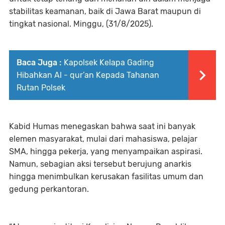
stabilitas keamanan, baik di Jawa Barat maupun di
tingkat nasional. Minggu, (31/8/2025).
Baca Juga :
Kapolsek Kelapa Gading
Hibahkan Al - qur’an Kepada Tahanan
Rutan Polsek
Kabid Humas menegaskan bahwa saat ini banyak
elemen masyarakat, mulai dari mahasiswa, pelajar
SMA, hingga pekerja, yang menyampaikan aspirasi.
Namun, sebagian aksi tersebut berujung anarkis
hingga menimbulkan kerusakan fasilitas umum dan
gedung perkantoran.