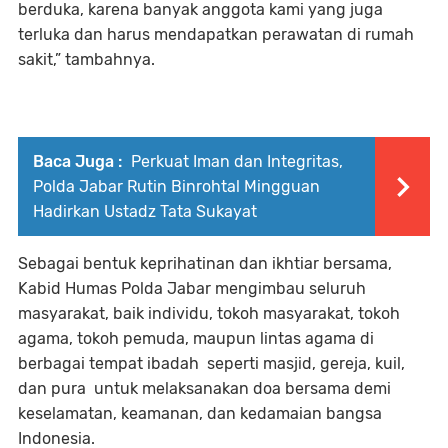
berduka, karena banyak anggota kami yang juga
terluka dan harus mendapatkan perawatan di rumah
sakit,” tambahnya.
Baca Juga :
Perkuat Iman dan Integritas,
Polda Jabar Rutin Binrohtal Mingguan
Hadirkan Ustadz Tata Sukayat
Sebagai bentuk keprihatinan dan ikhtiar bersama,
Kabid Humas Polda Jabar mengimbau seluruh
masyarakat, baik individu, tokoh masyarakat, tokoh
agama, tokoh pemuda, maupun lintas agama di
berbagai tempat ibadah seperti masjid, gereja, kuil,
dan pura untuk melaksanakan doa bersama demi
keselamatan, keamanan, dan kedamaian bangsa
Indonesia.