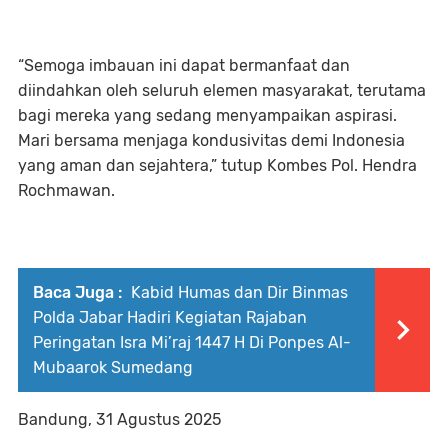
“Semoga imbauan ini dapat bermanfaat dan
diindahkan oleh seluruh elemen masyarakat, terutama
bagi mereka yang sedang menyampaikan aspirasi.
Mari bersama menjaga kondusivitas demi Indonesia
yang aman dan sejahtera,” tutup Kombes Pol. Hendra
Rochmawan.
Baca Juga :
Kabid Humas dan Dir Binmas
Polda Jabar Hadiri Kegiatan Rajaban
Peringatan Isra Mi’raj 1447 H Di Ponpes Al-
Mubaarok Sumedang
Bandung, 31 Agustus 2025