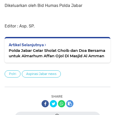
Dikeluarkan oleh Bid Humas Polda Jabar
Editor : Asp. SP.
Artikel Selanjutnya
Polda Jabar Gelar Sholat Ghoib dan Doa Bersama
untuk Almarhum Affan Ojol Di Masjid Al Amman
Polri
Aspirasi Jabar news
SHARE