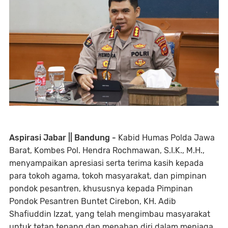
Aspirasi Jabar || Bandung -
Kabid Humas Polda Jawa
Barat, Kombes Pol. Hendra Rochmawan, S.I.K., M.H.,
menyampaikan apresiasi serta terima kasih kepada
para tokoh agama, tokoh masyarakat, dan pimpinan
pondok pesantren, khususnya kepada Pimpinan
Pondok Pesantren Buntet Cirebon, KH. Adib
Shafiuddin Izzat, yang telah mengimbau masyarakat
untuk tetap tenang dan menahan diri dalam menjaga