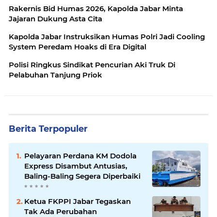
‎Rakernis Bid Humas 2026, Kapolda Jabar Minta
Jajaran Dukung Asta Cita
‎Kapolda Jabar Instruksikan Humas Polri Jadi Cooling
System Peredam Hoaks di Era Digital
Polisi Ringkus Sindikat Pencurian Aki Truk Di
Pelabuhan Tanjung Priok
Berita Terpopuler
Pelayaran Perdana KM Dodola
Express Disambut Antusias,
Baling-Baling Segera Diperbaiki
Ketua FKPPI Jabar Tegaskan
Tak Ada Perubahan