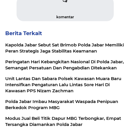
komentar
Berita Terkait
Kapolda Jabar Sebut Sat Brimob Polda Jabar Memiliki
Peran Strategis Jaga Stabilitas Keamanan
Peringatan Hari Kebangkitan Nasional Di Polda Jabar,
Semangat Persatuan Dan Pengabdian Ditekankan
Unit Lantas Dan Sabara Polsek Kawasan Muara Baru
Intensifkan Pengaturan Lalu Lintas Sore Hari Di
Kawasan PPS Nizam Zachman
Polda Jabar Imbau Masyarakat Waspada Penipuan
Berkedok Program MBG
‎Modus Jual Beli Titik Dapur MBG Terbongkar, Empat
Tersangka Diamankan Polda Jabar