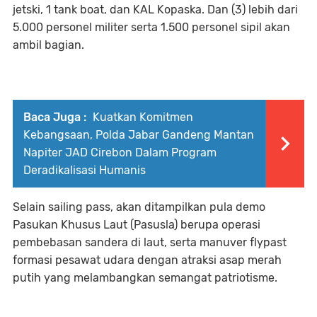
jetski, 1 tank boat, dan KAL Kopaska. Dan (3) lebih dari
5.000 personel militer serta 1.500 personel sipil akan
ambil bagian.
Baca Juga :
Kuatkan Komitmen
Kebangsaan, Polda Jabar Gandeng Mantan
Napiter JAD Cirebon Dalam Program
Deradikalisasi Humanis
Selain sailing pass, akan ditampilkan pula demo
Pasukan Khusus Laut (Pasusla) berupa operasi
pembebasan sandera di laut, serta manuver flypast
formasi pesawat udara dengan atraksi asap merah
putih yang melambangkan semangat patriotisme.