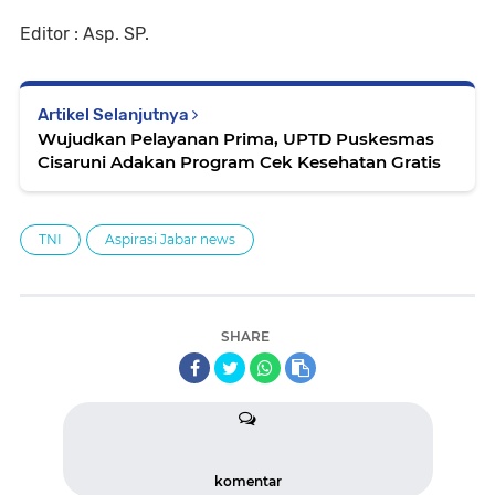
Editor : Asp. SP.
Artikel Selanjutnya
Wujudkan Pelayanan Prima, UPTD Puskesmas
Cisaruni Adakan Program Cek Kesehatan Gratis
TNI
Aspirasi Jabar news
SHARE
komentar