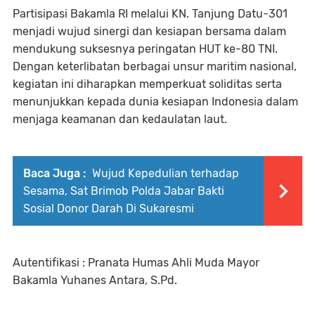
Partisipasi Bakamla RI melalui KN. Tanjung Datu-301
menjadi wujud sinergi dan kesiapan bersama dalam
mendukung suksesnya peringatan HUT ke-80 TNI.
Dengan keterlibatan berbagai unsur maritim nasional,
kegiatan ini diharapkan memperkuat soliditas serta
menunjukkan kepada dunia kesiapan Indonesia dalam
menjaga keamanan dan kedaulatan laut.
Baca Juga :
Wujud Kepedulian terhadap
Sesama, Sat Brimob Polda Jabar Bakti
Sosial Donor Darah Di Sukaresmi
Autentifikasi : Pranata Humas Ahli Muda Mayor
Bakamla Yuhanes Antara, S.Pd.