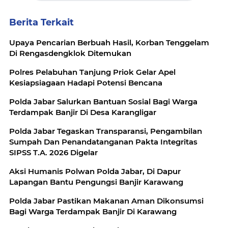
Berita Terkait
Upaya Pencarian Berbuah Hasil, Korban Tenggelam
Di Rengasdengklok Ditemukan
Polres Pelabuhan Tanjung Priok Gelar Apel
Kesiapsiagaan Hadapi Potensi Bencana
Polda Jabar Salurkan Bantuan Sosial Bagi Warga
Terdampak Banjir Di Desa Karangligar
Polda Jabar Tegaskan Transparansi, Pengambilan
Sumpah Dan Penandatanganan Pakta Integritas
SIPSS T.A. 2026 Digelar
Aksi Humanis Polwan Polda Jabar, Di Dapur
Lapangan Bantu Pengungsi Banjir Karawang
Polda Jabar Pastikan Makanan Aman Dikonsumsi
Bagi Warga Terdampak Banjir Di Karawang