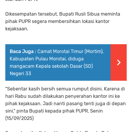
Dikesempatan tersebut, Bupati Rusli Sibua meminta
pihak PUPR segera membersihkan lokasi kantor
kejaksaan.
Baca Juga :
Camat Morotai Timur (Mortim),
Kabupaten Pulau Morotai, diduga
mangacam Kepala sekolah Dasar (SD)
Negeri 33
"Sebentar kasih bersih semua rumput disini. Karena di
hari Rabu sudah dilakukan penyerahan kantor ini ke
pihak kejaksaan. Jadi nanti pasang tenti juga di depan
sini," pinta Bupati kepada pihak PUPR, Senin
(15/09/2025)