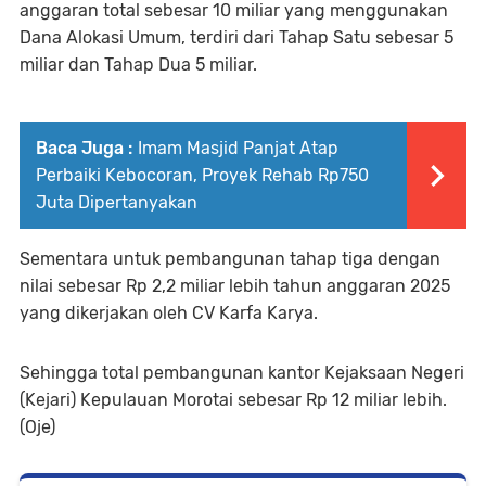
anggaran total sebesar 10 miliar yang menggunakan
Dana Alokasi Umum, terdiri dari Tahap Satu sebesar 5
miliar dan Tahap Dua 5 miliar.
Baca Juga :
Imam Masjid Panjat Atap
Perbaiki Kebocoran, Proyek Rehab Rp750
Juta Dipertanyakan
Sementara untuk pembangunan tahap tiga dengan
nilai sebesar Rp 2,2 miliar lebih tahun anggaran 2025
yang dikerjakan oleh CV Karfa Karya.
Sehingga total pembangunan kantor Kejaksaan Negeri
(Kejari) Kepulauan Morotai sebesar Rp 12 miliar lebih.
(Oje)