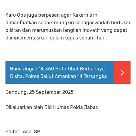
Karo Ops juga berpesan agar Rakernis ini
dimanfaatkan sebaik mungkin sebagai wadah bertukar
pikiran dan merumuskan langkah inovatif yang dapat
diimplementasikan dalam tugas sehari- hari.
Baca Juga :
14.360 Butir Obat Berbahaya
Disita, Polres Jakut Amankan 14 Tersangka
Bandung, 25 September 2025
Dikeluarkan oleh Bid Humas Polda Jabar.
Editor : Asp. SP.