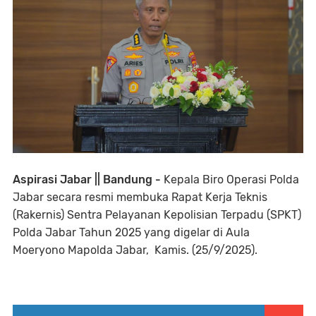
Aspirasi Jabar || Bandung -
Kepala Biro Operasi Polda
Jabar secara resmi membuka Rapat Kerja Teknis
(Rakernis) Sentra Pelayanan Kepolisian Terpadu (SPKT)
Polda Jabar Tahun 2025 yang digelar di Aula
Moeryono Mapolda Jabar, Kamis. (25/9/2025).