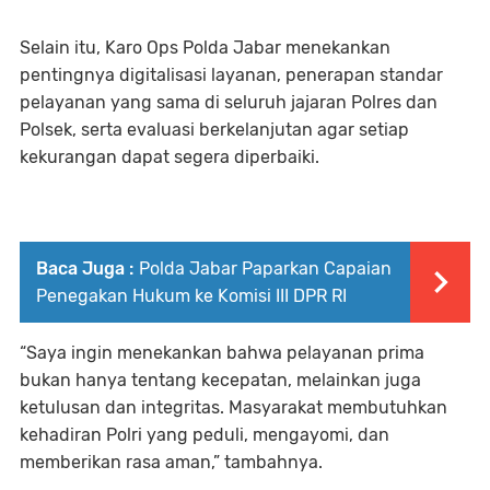
Selain itu, Karo Ops Polda Jabar menekankan
pentingnya digitalisasi layanan, penerapan standar
pelayanan yang sama di seluruh jajaran Polres dan
Polsek, serta evaluasi berkelanjutan agar setiap
kekurangan dapat segera diperbaiki.
Baca Juga :
Polda Jabar Paparkan Capaian
Penegakan Hukum ke Komisi III DPR RI
“Saya ingin menekankan bahwa pelayanan prima
bukan hanya tentang kecepatan, melainkan juga
ketulusan dan integritas. Masyarakat membutuhkan
kehadiran Polri yang peduli, mengayomi, dan
memberikan rasa aman,” tambahnya.