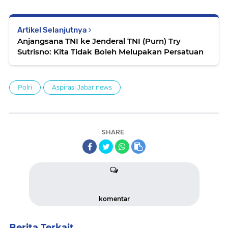
Artikel Selanjutnya
Anjangsana TNI ke Jenderal TNI (Purn) Try
Sutrisno: Kita Tidak Boleh Melupakan Persatuan
Polri
Aspirasi Jabar news
SHARE
komentar
Berita Terkait