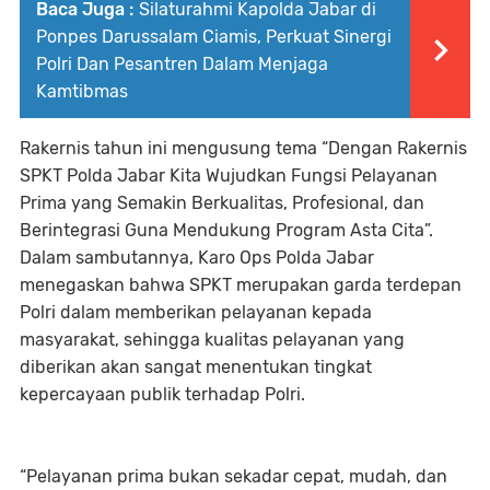
Baca Juga :
Silaturahmi Kapolda Jabar di
Ponpes Darussalam Ciamis, Perkuat Sinergi
Polri Dan Pesantren Dalam Menjaga
Kamtibmas
Rakernis tahun ini mengusung tema “Dengan Rakernis
SPKT Polda Jabar Kita Wujudkan Fungsi Pelayanan
Prima yang Semakin Berkualitas, Profesional, dan
Berintegrasi Guna Mendukung Program Asta Cita”.
Dalam sambutannya, Karo Ops Polda Jabar
menegaskan bahwa SPKT merupakan garda terdepan
Polri dalam memberikan pelayanan kepada
masyarakat, sehingga kualitas pelayanan yang
diberikan akan sangat menentukan tingkat
kepercayaan publik terhadap Polri.
“Pelayanan prima bukan sekadar cepat, mudah, dan