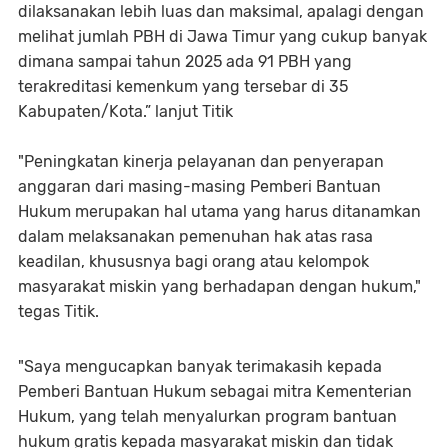
dilaksanakan lebih luas dan maksimal, apalagi dengan
melihat jumlah PBH di Jawa Timur yang cukup banyak
dimana sampai tahun 2025 ada 91 PBH yang
terakreditasi kemenkum yang tersebar di 35
Kabupaten/Kota.” lanjut Titik
"Peningkatan kinerja pelayanan dan penyerapan
anggaran dari masing-masing Pemberi Bantuan
Hukum merupakan hal utama yang harus ditanamkan
dalam melaksanakan pemenuhan hak atas rasa
keadilan, khususnya bagi orang atau kelompok
masyarakat miskin yang berhadapan dengan hukum,"
tegas Titik.
"Saya mengucapkan banyak terimakasih kepada
Pemberi Bantuan Hukum sebagai mitra Kementerian
Hukum, yang telah menyalurkan program bantuan
hukum gratis kepada masyarakat miskin dan tidak