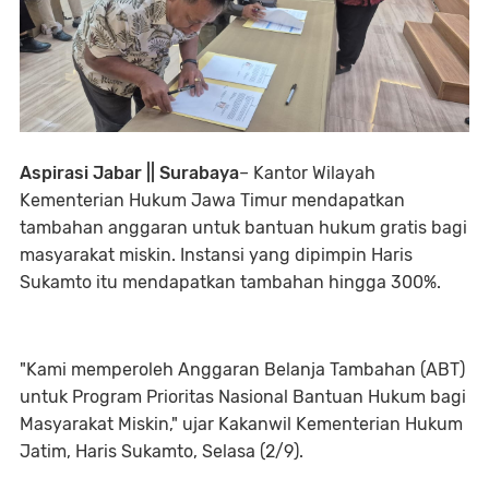
Aspirasi Jabar || Surabaya
– Kantor Wilayah
Kementerian Hukum Jawa Timur mendapatkan
tambahan anggaran untuk bantuan hukum gratis bagi
masyarakat miskin. Instansi yang dipimpin Haris
Sukamto itu mendapatkan tambahan hingga 300%.
"Kami memperoleh Anggaran Belanja Tambahan (ABT)
untuk Program Prioritas Nasional Bantuan Hukum bagi
Masyarakat Miskin," ujar Kakanwil Kementerian Hukum
Jatim, Haris Sukamto, Selasa (2/9).