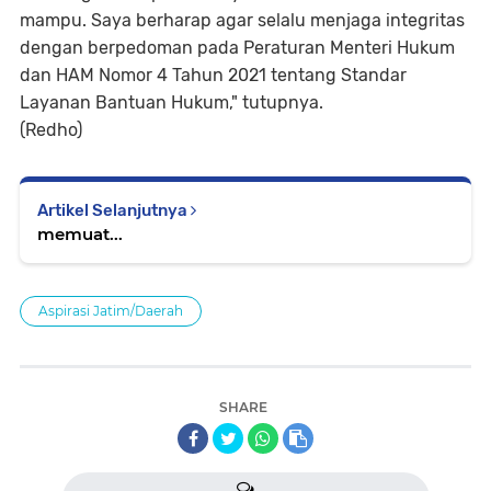
mampu. Saya berharap agar selalu menjaga integritas
dengan berpedoman pada Peraturan Menteri Hukum
dan HAM Nomor 4 Tahun 2021 tentang Standar
Layanan Bantuan Hukum," tutupnya.
(Redho)
Artikel Selanjutnya
memuat...
Aspirasi Jatim/Daerah
SHARE