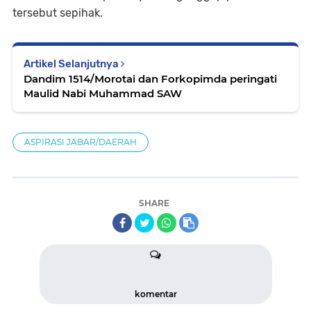
tersebut sepihak.
Artikel Selanjutnya
Dandim 1514/Morotai dan Forkopimda peringati
Maulid Nabi Muhammad SAW
ASPIRASI JABAR/DAERAH
SHARE
komentar