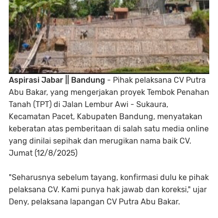
Aspirasi Jabar || Bandung
- Pihak pelaksana CV Putra
Abu Bakar, yang mengerjakan proyek Tembok Penahan
Tanah (TPT) di Jalan Lembur Awi - Sukaura,
Kecamatan Pacet, Kabupaten Bandung, menyatakan
keberatan atas pemberitaan di salah satu media online
yang dinilai sepihak dan merugikan nama baik CV.
Jumat (12/8/2025)
"Seharusnya sebelum tayang, konfirmasi dulu ke pihak
pelaksana CV. Kami punya hak jawab dan koreksi," ujar
Deny, pelaksana lapangan CV Putra Abu Bakar.