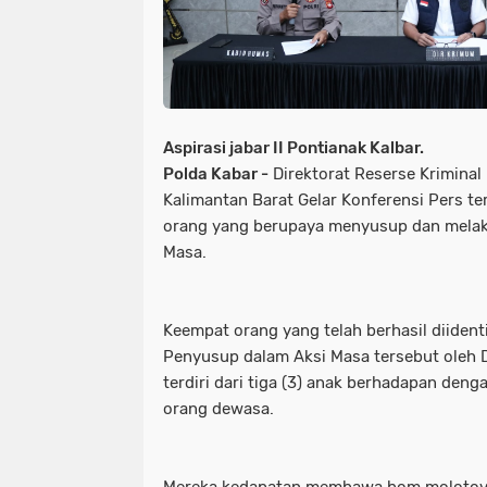
Aspirasi jabar II Pontianak Kalbar.
Polda Kabar -
Direktorat Reserse Krimina
Kalimantan Barat Gelar Konferensi Pers te
orang yang berupaya menyusup dan melak
Masa.
Keempat orang yang telah berhasil diident
Penyusup dalam Aksi Masa tersebut oleh 
terdiri dari tiga (3) anak berhadapan deng
orang dewasa.