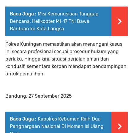
Baca Juga :
Misi Kemanusiaan Tanggap
Bencana, Helikopter MI-17 TNI Bawa
Bantuan ke Kota Langsa
Polres Kuningan memastikan akan menangani kasus
ini secara profesional sesuai prosedur hukum yang
berlaku. Hingga kini, situasi berjalan aman dan
kondusif, sementara korban mendapat pendampingan
untuk pemulihan.
Bandung, 27 September 2025
Baca Juga :
Kapolres Kebumen Raih Dua
Penghargaan Nasional Di Momen Isi Ulang