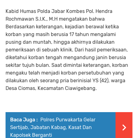
Kabid Humas Polda Jabar Kombes Pol. Hendra
Rochmawan S.I.K., M.H mengatakan bahwa
Berdasarkan keterangan, kejadian berawal ketika
korban yang masih berusia 17 tahun mengalami
pusing dan muntah, hingga akhirnya dilakukan
pemeriksaan di sebuah klinik. Dari hasil pemeriksaan,
diketahui korban tengah mengandung janin berusia
sekitar tujuh bulan. Saat dimintai keterangan, korban
mengaku telah menjadi korban persetubuhan yang
dilakukan oleh seorang pria berinisial YS (42), warga
Desa Ciomas, Kecamatan Ciawigebang.
Baca Juga :
Polres Purwakarta Gelar
Sertijab, Jabatan Kabag, Kasat Dan
Kapolsek Berganti