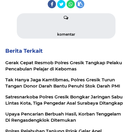
komentar
Berita Terkait
Gerak Cepat Resmob Polres Gresik Tangkap Pelaku
Pencabulan Pelajar di Kebomas
Tak Hanya Jaga Kamtibmas, Polres Gresik Turun
Tangan Donor Darah Bantu Penuhi Stok Darah PMI
Satresnarkoba Polres Gresik Bongkar Jaringan Sabu
Lintas Kota, Tiga Pengedar Asal Surabaya Ditangkap
Upaya Pencarian Berbuah Hasil, Korban Tenggelam
Di Rengasdengklok Ditemukan
Polres Pelabuhan Tanjung Priok Gelar Apel