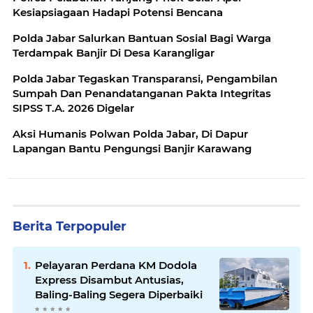
Kesiapsiagaan Hadapi Potensi Bencana
Polda Jabar Salurkan Bantuan Sosial Bagi Warga
Terdampak Banjir Di Desa Karangligar
Polda Jabar Tegaskan Transparansi, Pengambilan
Sumpah Dan Penandatanganan Pakta Integritas
SIPSS T.A. 2026 Digelar
Aksi Humanis Polwan Polda Jabar, Di Dapur
Lapangan Bantu Pengungsi Banjir Karawang
Berita Terpopuler
Pelayaran Perdana KM Dodola
Express Disambut Antusias,
Baling-Baling Segera Diperbaiki