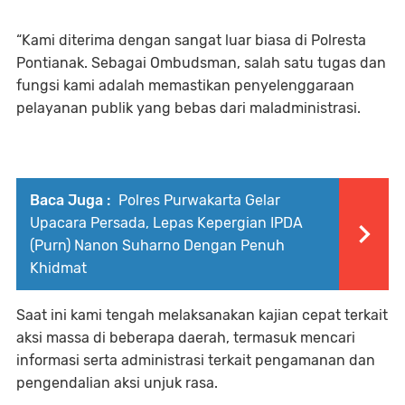
“Kami diterima dengan sangat luar biasa di Polresta
Pontianak. Sebagai Ombudsman, salah satu tugas dan
fungsi kami adalah memastikan penyelenggaraan
pelayanan publik yang bebas dari maladministrasi.
Baca Juga :
Polres Purwakarta Gelar
Upacara Persada, Lepas Kepergian IPDA
(Purn) Nanon Suharno Dengan Penuh
Khidmat
Saat ini kami tengah melaksanakan kajian cepat terkait
aksi massa di beberapa daerah, termasuk mencari
informasi serta administrasi terkait pengamanan dan
pengendalian aksi unjuk rasa.