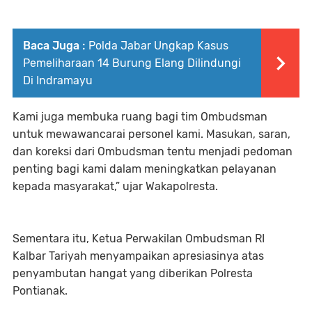
Baca Juga :
Polda Jabar Ungkap Kasus
Pemeliharaan 14 Burung Elang Dilindungi
Di Indramayu
Kami juga membuka ruang bagi tim Ombudsman
untuk mewawancarai personel kami. Masukan, saran,
dan koreksi dari Ombudsman tentu menjadi pedoman
penting bagi kami dalam meningkatkan pelayanan
kepada masyarakat,” ujar Wakapolresta.
Sementara itu, Ketua Perwakilan Ombudsman RI
Kalbar Tariyah menyampaikan apresiasinya atas
penyambutan hangat yang diberikan Polresta
Pontianak.