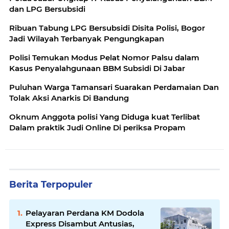
dan LPG Bersubsidi
‎Ribuan Tabung LPG Bersubsidi Disita Polisi, Bogor
Jadi Wilayah Terbanyak Pengungkapan
‎Polisi Temukan Modus Pelat Nomor Palsu dalam
Kasus Penyalahgunaan BBM Subsidi Di Jabar
Puluhan Warga Tamansari Suarakan Perdamaian Dan
Tolak Aksi Anarkis Di Bandung
Oknum Anggota polisi Yang Diduga kuat Terlibat
Dalam praktik Judi Online Di periksa Propam
Berita Terpopuler
Pelayaran Perdana KM Dodola
Express Disambut Antusias,