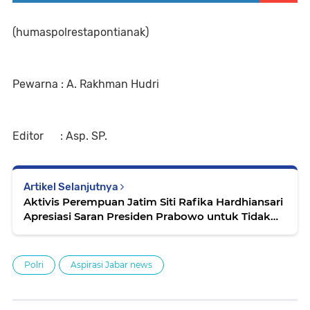
(humaspolrestapontianak)
Pewarna : A. Rakhman Hudri
Editor : Asp. SP.
Artikel Selanjutnya
Aktivis Perempuan Jatim Siti Rafika Hardhiansari
Apresiasi Saran Presiden Prabowo untuk Tidak
Flexing
Polri
Aspirasi Jabar news