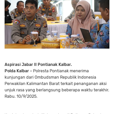
Aspirasi Jabar II Pontianak Kalbar.
Polda Kalbar -
Polresta Pontianak menerima
kunjungan dari Ombudsman Republik Indonesia
Perwakilan Kalimantan Barat terkait penanganan aksi
unjuk rasa yang berlangsung beberapa waktu terakhir.
Rabu. 10/9/2025.