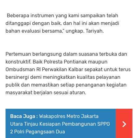
Beberapa instrumen yang kami sampaikan telah
ditanggapi dengan baik, dan hal ini akan menjadi
bahan evaluasi bersama,” ungkap. Tariyah.
Pertemuan berlangsung dalam suasana terbuka dan
konstruktif. Baik Polresta Pontianak maupun
Ombudsman RI Perwakilan Kalbar sepakat untuk terus
bersinergi demi meningkatkan kualitas pelayanan
publik dan memastikan setiap penanganan kegiatan
masyarakat berjalan sesuai aturan.
Baca Juga :
Wakapolres Metro Jakarta
Utara Tinjau Kesiapan Pembangunan SPPG
2 Polri Pegangsaan Dua