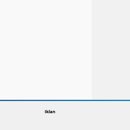
Iklan