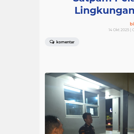
Lingkungan
bi
14 Okt 2025 | 
komentar