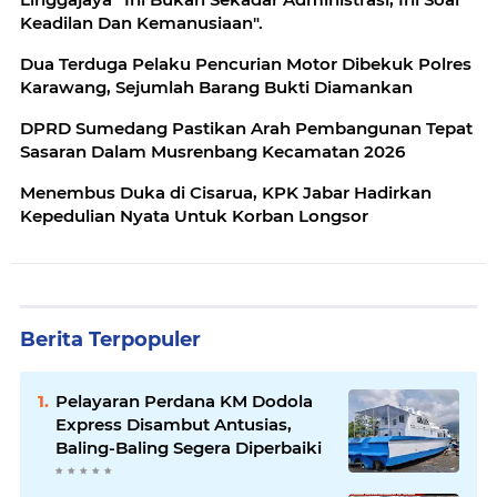
Keadilan Dan Kemanusiaan".
Dua Terduga Pelaku Pencurian Motor Dibekuk Polres
Karawang, Sejumlah Barang Bukti Diamankan
DPRD Sumedang Pastikan Arah Pembangunan Tepat
Sasaran Dalam Musrenbang Kecamatan 2026
Menembus Duka di Cisarua, KPK Jabar Hadirkan
Kepedulian Nyata Untuk Korban Longsor
Berita Terpopuler
Pelayaran Perdana KM Dodola
Express Disambut Antusias,
Baling-Baling Segera Diperbaiki