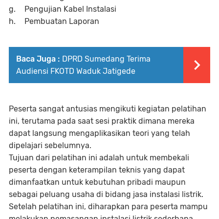
g.
Pengujian Kabel Instalasi
h.
Pembuatan Laporan
Baca Juga :
DPRD Sumedang Terima
Audiensi FKOTD Waduk Jatigede
Peserta sangat antusias mengikuti kegiatan pelatihan
ini, terutama pada saat sesi praktik dimana mereka
dapat langsung mengaplikasikan teori yang telah
dipelajari sebelumnya.
Tujuan dari pelatihan ini adalah untuk membekali
peserta dengan keterampilan teknis yang dapat
dimanfaatkan untuk kebutuhan pribadi maupun
sebagai peluang usaha di bidang jasa instalasi listrik.
Setelah pelatihan ini, diharapkan para peserta mampu
melakukan pemasangan instalasi listrik sederhana