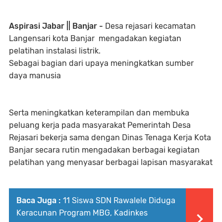
Aspirasi Jabar || Banjar -
Desa rejasari kecamatan
Langensari kota Banjar mengadakan kegiatan
pelatihan instalasi listrik.
Sebagai bagian dari upaya meningkatkan sumber
daya manusia
Serta meningkatkan keterampilan dan membuka
peluang kerja pada masyarakat Pemerintah Desa
Rejasari bekerja sama dengan Dinas Tenaga Kerja Kota
Banjar secara rutin mengadakan berbagai kegiatan
pelatihan yang menyasar berbagai lapisan masyarakat
Baca Juga :
11 Siswa SDN Rawalele Diduga
Keracunan Program MBG, Kadinkes