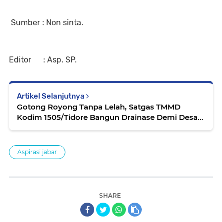
Sumber : Non sinta.
Editor : Asp. SP.
Artikel Selanjutnya
Gotong Royong Tanpa Lelah, Satgas TMMD
Kodim 1505/Tidore Bangun Drainase Demi Desa
Lebih Baik
Aspirasi jabar
SHARE