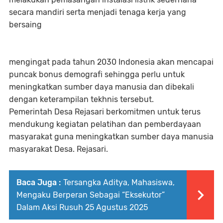
secara mandiri serta menjadi tenaga kerja yang
bersaing
mengingat pada tahun 2030 Indonesia akan mencapai
puncak bonus demografi sehingga perlu untuk
meningkatkan sumber daya manusia dan dibekali
dengan keterampilan tekhnis tersebut.
Pemerintah Desa Rejasari berkomitmen untuk terus
mendukung kegiatan pelatihan dan pemberdayaan
masyarakat guna meningkatkan sumber daya manusia
masyarakat Desa. Rejasari.
Baca Juga :
Tersangka Aditya, Mahasiswa,
Mengaku Berperan Sebagai “Eksekutor”
Dalam Aksi Rusuh 25 Agustus 2025