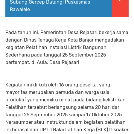
Subang Gercep Datangi Puskesmas
Rawalele
Pada tahun ini, Pemerintah Desa Rejasari bekerja sama
dengan Dinas Tenaga Kerja Kota Banjar mengadakan
kegiatan Pelatihan Instalasi Listrik Bangunan
Sederhana pada tanggal 25 September 2025
bertempat. di Aula, Desa Rejasari
Kegiatan ini diikuti oleh 16 orang peserta, yang
mayoritas merupakan pemuda dan warga usia
produktif yang memiliki minat pada bidang kelistrikan.
Pelatihan tersebut berlangsung selama 20 hari dari
tanggal 25 September 2025 sampai 17 Oktober 2025.
Narasumber atau instruktur dalam kegiatan pelatihan
ini berasal dari UPTD Balai Latihan Kerja (BLK) Disnaker