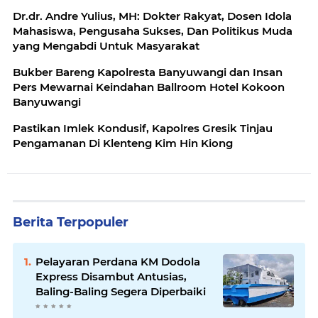
Dr.dr. Andre Yulius, MH: Dokter Rakyat, Dosen Idola
Mahasiswa, Pengusaha Sukses, Dan Politikus Muda
yang Mengabdi Untuk Masyarakat
Bukber Bareng Kapolresta Banyuwangi dan Insan
Pers Mewarnai Keindahan Ballroom Hotel Kokoon
Banyuwangi
Pastikan Imlek Kondusif, Kapolres Gresik Tinjau
Pengamanan Di Klenteng Kim Hin Kiong
Berita Terpopuler
Pelayaran Perdana KM Dodola
Express Disambut Antusias,
Baling-Baling Segera Diperbaiki