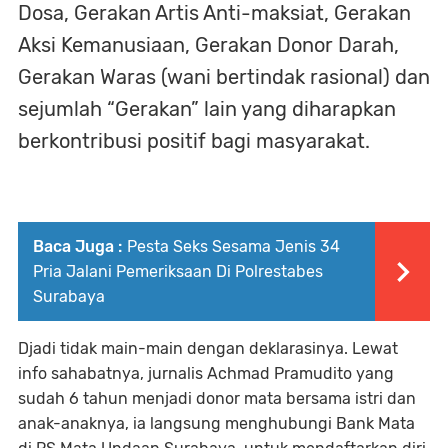
Dosa, Gerakan Artis Anti-maksiat, Gerakan
Aksi Kemanusiaan, Gerakan Donor Darah,
Gerakan Waras (wani bertindak rasional) dan
sejumlah “Gerakan” lain yang diharapkan
berkontribusi positif bagi masyarakat.
Baca Juga :
Pesta Seks Sesama Jenis 34
Pria Jalani Pemeriksaan Di Polrestabes
Surabaya
Djadi tidak main-main dengan deklarasinya. Lewat
info sahabatnya, jurnalis Achmad Pramudito yang
sudah 6 tahun menjadi donor mata bersama istri dan
anak-anaknya, ia langsung menghubungi Bank Mata