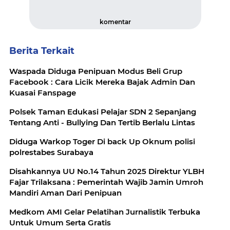
komentar
Berita Terkait
Waspada Diduga Penipuan Modus Beli Grup
Facebook : Cara Licik Mereka Bajak Admin Dan
Kuasai Fanspage
Polsek Taman Edukasi Pelajar SDN 2 Sepanjang
Tentang Anti - Bullying Dan Tertib Berlalu Lintas
Diduga Warkop Toger Di back Up Oknum polisi
polrestabes Surabaya
Disahkannya UU No.14 Tahun 2025 Direktur YLBH
Fajar Trilaksana : Pemerintah Wajib Jamin Umroh
Mandiri Aman Dari Penipuan
Medkom AMI Gelar Pelatihan Jurnalistik Terbuka
Untuk Umum Serta Gratis