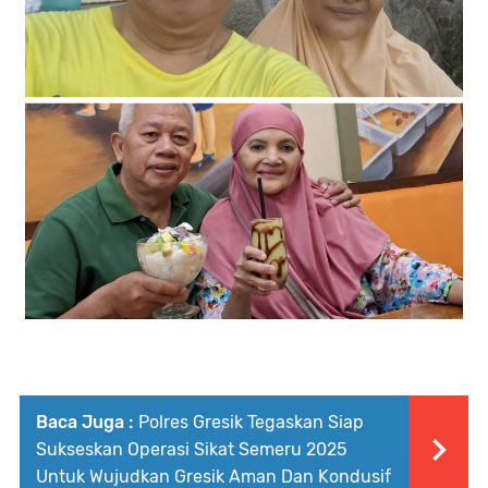
Baca Juga :
Polres Gresik Tegaskan Siap
Sukseskan Operasi Sikat Semeru 2025
Untuk Wujudkan Gresik Aman Dan Kondusif