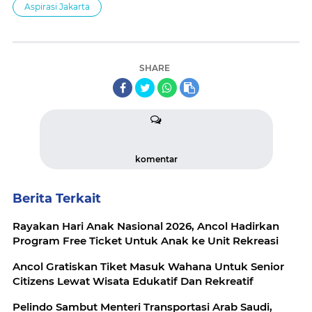
Aspirasi Jakarta
SHARE
komentar
Berita Terkait
Rayakan Hari Anak Nasional 2026, Ancol Hadirkan
Program Free Ticket Untuk Anak ke Unit Rekreasi
Ancol Gratiskan Tiket Masuk Wahana Untuk Senior
Citizens Lewat Wisata Edukatif Dan Rekreatif
Pelindo Sambut Menteri Transportasi Arab Saudi,