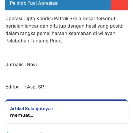
Pelindo Tuai Apresiasi
Operasi Cipta Kondisi Patroli Skala Besar tersebut
berjalan lancar dan ditutup dengan hasil yang positif
dalam rangka pemeliharaan keamanan di wilayah
Pelabuhan Tanjung Priok.
Jurnalis : Novi
Editor : Asp. SP.
Artikel Selanjutnya
memuat...