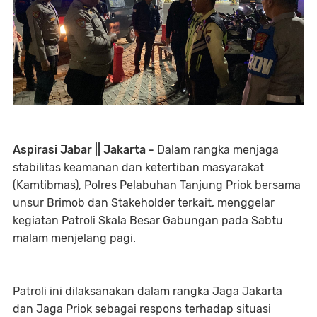
Aspirasi Jabar || Jakarta -
Dalam rangka menjaga
stabilitas keamanan dan ketertiban masyarakat
(Kamtibmas), Polres Pelabuhan Tanjung Priok bersama
unsur Brimob dan Stakeholder terkait, menggelar
kegiatan Patroli Skala Besar Gabungan pada Sabtu
malam menjelang pagi.
Patroli ini dilaksanakan dalam rangka Jaga Jakarta
dan Jaga Priok sebagai respons terhadap situasi