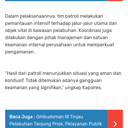
Dalam pelaksanaannya, tim patroli melakukan
pemantauan intensif terhadap jalur-jalur utama dan
objek vital di kawasan pelabuhan. Koordinasi juga
dilakukan dengan pihak manajemen dan satuan
keamanan internal perusahaan untuk memperkuat
pengamanan.
“Hasil dari patroli menunjukkan situasi yang aman dan
kondusif. Tidak ditemukan adanya gangguan
keamanan yang signifikan,” ungkap Kapolres.
Baca Juga :
Ombudsman RI Tinjau
Pelabuhan Tanjung Priok, Pelayanan Publik