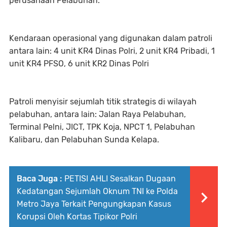
perusahaan Pelabuhan.
Kendaraan operasional yang digunakan dalam patroli
antara lain: 4 unit KR4 Dinas Polri, 2 unit KR4 Pribadi, 1
unit KR4 PFSO, 6 unit KR2 Dinas Polri
Patroli menyisir sejumlah titik strategis di wilayah
pelabuhan, antara lain: Jalan Raya Pelabuhan,
Terminal Pelni, JICT, TPK Koja, NPCT 1, Pelabuhan
Kalibaru, dan Pelabuhan Sunda Kelapa.
Baca Juga :
PETISI AHLI Sesalkan Dugaan
Kedatangan Sejumlah Oknum TNI ke Polda
Metro Jaya Terkait Pengungkapan Kasus
Korupsi Oleh Kortas Tipikor Polri