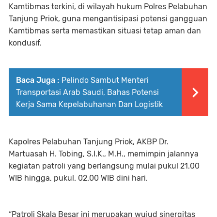
Kamtibmas terkini, di wilayah hukum Polres Pelabuhan
Tanjung Priok, guna mengantisipasi potensi gangguan
Kamtibmas serta memastikan situasi tetap aman dan
kondusif.
Baca Juga :
Pelindo Sambut Menteri
Transportasi Arab Saudi, Bahas Potensi
Kerja Sama Kepelabuhanan Dan Logistik
Kapolres Pelabuhan Tanjung Priok, AKBP Dr.
Martuasah H. Tobing, S.I.K., M.H., memimpin jalannya
kegiatan patroli yang berlangsung mulai pukul 21.00
WIB hingga, pukul. 02.00 WIB dini hari.
“Patroli Skala Besar ini merupakan wujud sinergitas