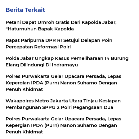
Berita Terkait
Petani Dapat Umroh Gratis Dari Kapolda Jabar,
“Haturnuhun Bapak Kapolda
Rapat Paripurna DPR RI Setujui Delapan Poin
Percepatan Reformasi Polri
Polda Jabar Ungkap Kasus Pemeliharaan 14 Burung
Elang Dilindungi Di Indramayu
Polres Purwakarta Gelar Upacara Persada, Lepas
Kepergian IPDA (Purn) Nanon Suharno Dengan
Penuh Khidmat
Wakapolres Metro Jakarta Utara Tinjau Kesiapan
Pembangunan SPPG 2 Polri Pegangsaan Dua
Polres Purwakarta Gelar Upacara Persada, Lepas
Kepergian IPDA (Purn) Nanon Suharno Dengan
Penuh Khidmat