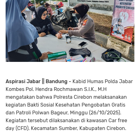
Aspirasi Jabar || Bandung -
Kabid Humas Polda Jabar
Kombes Pol. Hendra Rochmawan S.I.K., M.H
mengatakan bahwa Polresta Cirebon melaksanakan
kegiatan Bakti Sosial Kesehatan Pengobatan Gratis
dan Patroli Polwan Bageur, Minggu (26/10/2025).
Kegiatan tersebut dilaksanakan di kawasan Car free
day (CFD). Kecamatan Sumber, Kabupaten Cirebon.