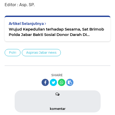
Editor : Asp. SP.
Artikel Selanjutnya
Wujud Kepedulian terhadap Sesama, Sat Brimob
Polda Jabar Bakti Sosial Donor Darah Di
Sukaresmi
Polri
Aspirasi Jabar news
SHARE
komentar