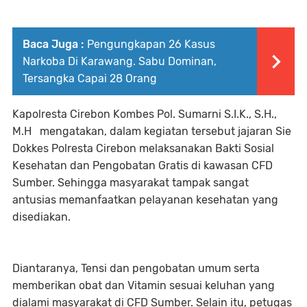
Baca Juga :
Pengungkapan 26 Kasus
Narkoba Di Karawang. Sabu Dominan,
Tersangka Capai 28 Orang
Kapolresta Cirebon Kombes Pol. Sumarni S.I.K., S.H.,
M.H mengatakan, dalam kegiatan tersebut jajaran Sie
Dokkes Polresta Cirebon melaksanakan Bakti Sosial
Kesehatan dan Pengobatan Gratis di kawasan CFD
Sumber. Sehingga masyarakat tampak sangat
antusias memanfaatkan pelayanan kesehatan yang
disediakan.
Diantaranya, Tensi dan pengobatan umum serta
memberikan obat dan Vitamin sesuai keluhan yang
dialami masyarakat di CFD Sumber. Selain itu, petugas