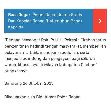
Baca Juga :
Petani Dapat Umroh Gratis
Dari Kapolda Jabar, “Haturnuhun Bapak
Kapolda
"Dengan semangat Polri Presisi, Polresta Cirebon terus
berkomitmen hadir di tengah masyarakat, memberikan
pelayanan terbaik, menebar kepedulian, serta
menjadio pelindung dan pengayom bagi seluruh
warga, khususnya di wilayah Kabupaten Cirebon,"
pungkasnya.
Bandung 26 Oktober 2025
Dikeluarkan oleh Bid Humas Polda Jabar.