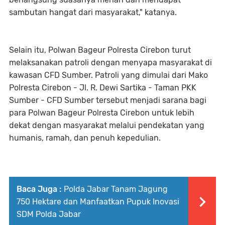
sambutan hangat dari masyarakat," katanya.
Selain itu, Polwan Bageur Polresta Cirebon turut
melaksanakan patroli dengan menyapa masyarakat di
kawasan CFD Sumber. Patroli yang dimulai dari Mako
Polresta Cirebon - Jl. R. Dewi Sartika - Taman PKK
Sumber - CFD Sumber tersebut menjadi sarana bagi
para Polwan Bageur Polresta Cirebon untuk lebih
dekat dengan masyarakat melalui pendekatan yang
humanis, ramah, dan penuh kepedulian.
Baca Juga :
Polda Jabar Tanam Jagung
750 Hektare dan Manfaatkan Pupuk Inovasi
SDM Polda Jabar