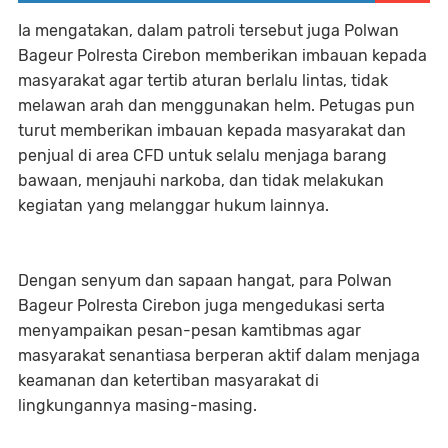
Ia mengatakan, dalam patroli tersebut juga Polwan
Bageur Polresta Cirebon memberikan imbauan kepada
masyarakat agar tertib aturan berlalu lintas, tidak
melawan arah dan menggunakan helm. Petugas pun
turut memberikan imbauan kepada masyarakat dan
penjual di area CFD untuk selalu menjaga barang
bawaan, menjauhi narkoba, dan tidak melakukan
kegiatan yang melanggar hukum lainnya.
Dengan senyum dan sapaan hangat, para Polwan
Bageur Polresta Cirebon juga mengedukasi serta
menyampaikan pesan-pesan kamtibmas agar
masyarakat senantiasa berperan aktif dalam menjaga
keamanan dan ketertiban masyarakat di
lingkungannya masing-masing.