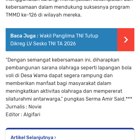
kebersamaan dalam mendukung suksesnya program
TMMD ke-126 di wilayah mereka.
Baca Juga :
Wakil Panglima TNI Tutup
Dikreg LV Sesko TNI TA 2026
“Dengan semangat kebersamaan ini, diharapkan
pembangunan sarana olahraga seperti lapangan bola
voli di Desa Wama dapat segera rampung dan
memberikan manfaat bagi masyarakat dalam
meningkatkan aktivitas olahraga dan mempererat
silaturahmi antarwarga,” pungkas Serma Amir Said.***
Jurnalis : Novie
Editor : Algifari
Artikel Selanjutnya