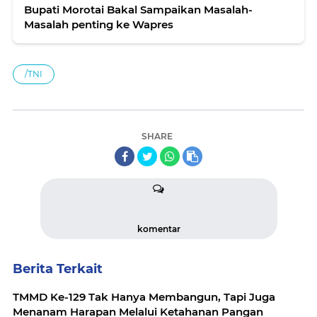
Bupati Morotai Bakal Sampaikan Masalah-
Masalah penting ke Wapres
/TNI
SHARE
komentar
Berita Terkait
TMMD Ke-129 Tak Hanya Membangun, Tapi Juga
Menanam Harapan Melalui Ketahanan Pangan