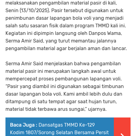
melaksanakan pengambilan material pasir di kali,
Senin (13/10/2025). Pasir tersebut digunakan untuk
penimbunan dasar lapangan bola voli yang menjadi
salah satu sasaran fisik dalam program TMMD kali ini.
Kegiatan ini dipimpin langsung oleh Danpos Wama,
Serma Amir Said, yang turut memantau jalannya
pengambilan material agar berjalan aman dan lancar.
Serma Amir Said menjelaskan bahwa pengambilan
material pasir ini merupakan langkah awal untuk
mempercepat proses pembangunan lapangan voli.
“Pasir yang diambil ini digunakan sebagai timbunan
dasar lapangan bola voli. Kami ambil lebih dulu dan
ditampung di satu tempat agar saat hujan turun,
material tidak terbawa arus sungai,” ujarnya.
Baca Juga :
Dansatgas TMMD Ke-129
Kodim 1807/Sorong Selatan Bersama Persit