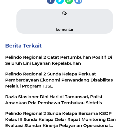
komentar
Berita Terkait
Pelindo Regional 2 Catat Pertumbuhan Positif Di
Seluruh Lini Layanan Kepelabuhan
Pelindo Regional 2 Sunda Kelapa Perkuat
Pemberdayaan Ekonomi Penyandang Disabilitas
Melalui Program TJSL
Razia Stasioner Dini Hari di Tamansari, Polisi
Amankan Pria Pembawa Tembakau Sintetis
Pelindo Regional 2 Sunda Kelapa Bersama KSOP
Kelas III Sunda Kelapa Gelar Rapat Monitoring Dan
Evaluasi Standar Kinerja Pelayanan Operasional