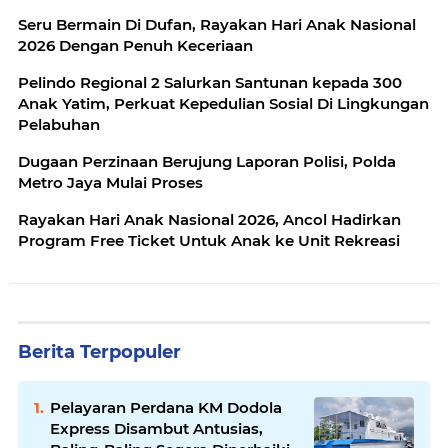
Triwulan II
Seru Bermain Di Dufan, Rayakan Hari Anak Nasional
2026 Dengan Penuh Keceriaan
Pelindo Regional 2 Salurkan Santunan kepada 300
Anak Yatim, Perkuat Kepedulian Sosial Di Lingkungan
Pelabuhan
Dugaan Perzinaan Berujung Laporan Polisi, Polda
Metro Jaya Mulai Proses
Rayakan Hari Anak Nasional 2026, Ancol Hadirkan
Program Free Ticket Untuk Anak ke Unit Rekreasi
Berita Terpopuler
Pelayaran Perdana KM Dodola
Express Disambut Antusias,