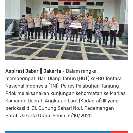
Aspirasi Jabar || Jakarta -
Dalam rangka
memperingati Hari Ulang Tahun (HUT) ke-80 Tentara
Nasional Indonesia (TNI), Polres Pelabuhan Tanjung
Priok melaksanakan kunjungan kehormatan ke Markas
Komando Daerah Angkatan Laut (Kodaeral) III yang
berlokasi di Jl. Gunung Sahari No.1, Pademangan
Barat, Jakarta Utara. Senin. 6/10/2025.