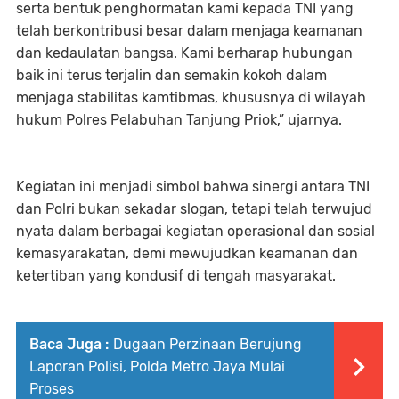
serta bentuk penghormatan kami kepada TNI yang
telah berkontribusi besar dalam menjaga keamanan
dan kedaulatan bangsa. Kami berharap hubungan
baik ini terus terjalin dan semakin kokoh dalam
menjaga stabilitas kamtibmas, khususnya di wilayah
hukum Polres Pelabuhan Tanjung Priok,” ujarnya.
Kegiatan ini menjadi simbol bahwa sinergi antara TNI
dan Polri bukan sekadar slogan, tetapi telah terwujud
nyata dalam berbagai kegiatan operasional dan sosial
kemasyarakatan, demi mewujudkan keamanan dan
ketertiban yang kondusif di tengah masyarakat.
Baca Juga :
Dugaan Perzinaan Berujung
Laporan Polisi, Polda Metro Jaya Mulai
Proses